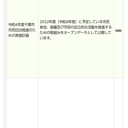
2022年度（令和4年度）に予定している市民
令和4年度千葉市
参加、協働及び市民の自立的な活動を推進する
市民自治推進のた
ための取組みをオープンデータとして公開して
めの実施計画
います。