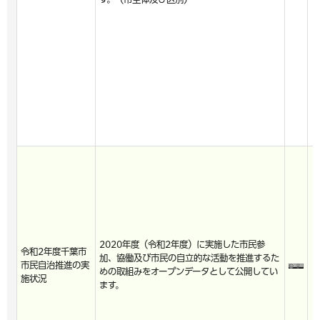
2020年度（令和2年度）に実施した市民参
令和2年度千葉市
加、協働及び市民の自立的な活動を推進するた
市民自治推進の実
めの取組みをオープンデータとして公開してい
施状況
ます。