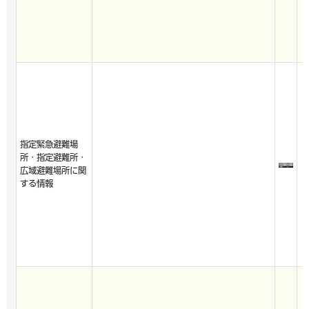
指定緊急避難場
所・指定避難所・
広域避難場所に関
する情報