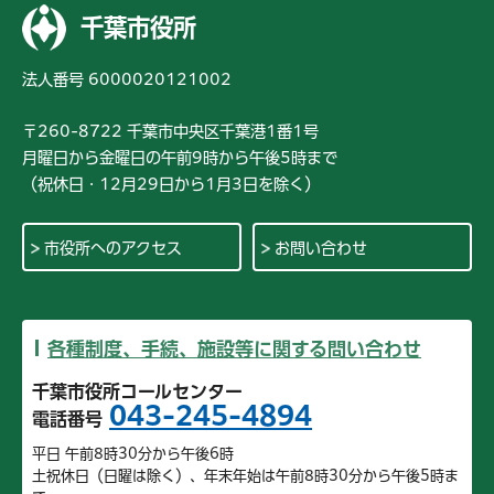
千葉市役所
法人番号 6000020121002
〒260-8722 千葉市中央区千葉港1番1号
月曜日から金曜日の午前9時から午後5時まで
（祝休日・12月29日から1月3日を除く）
市役所へのアクセス
お問い合わせ
各種制度、手続、施設等に関する問い合わせ
千葉市役所コールセンター
043-245-4894
電話番号
平日 午前8時30分から午後6時
土祝休日（日曜は除く）、年末年始は午前8時30分から午後5時ま