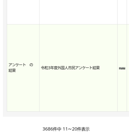
アンケート の
令和3年度外国人市民アンケート結果
結果
3686件中 11～20件表示