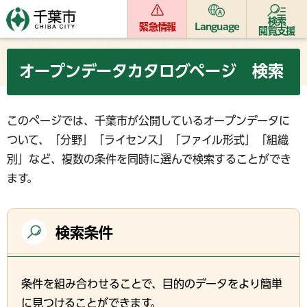
検索
緊急情報
Language
閲覧支援
オープンデータカタログページ 検索
このページでは、千葉市が公開しているオープンデータに
ついて、「分野」「ライセンス」「ファイル形式」「組織
別」など、複数の条件を同時に選んで検索することができ
ます。
検索条件
条件を組み合わせることで、目的のデータをより簡単
に見つけることができます。