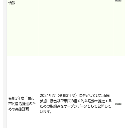
情報
2021年度（令和3年度）に予定していた市民
令和3年度千葉市
参加、協働及び市民の自立的な活動を推進する
市民自治推進のた
ための取組みをオープンデータとして公開して
めの実施計画
います。