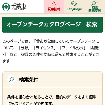
検索
緊急情報
Language
閲覧支援
オープンデータカタログページ 検索
このページでは、千葉市が公開しているオープンデータに
ついて、「分野」「ライセンス」「ファイル形式」「組織
別」など、複数の条件を同時に選んで検索することができ
ます。
検索条件
条件を組み合わせることで、目的のデータをより簡単
に見つけることができます。