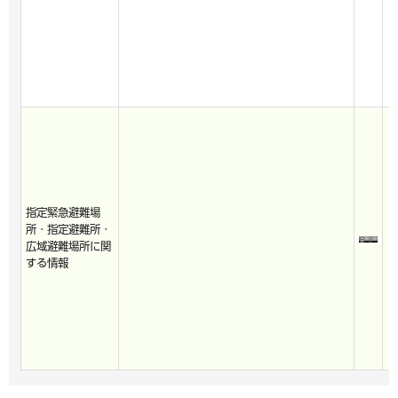
指定緊急避難場
所・指定避難所・
広域避難場所に関
する情報