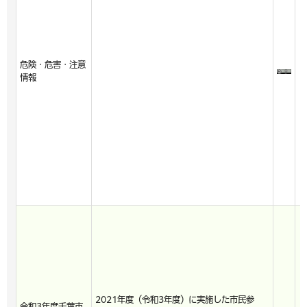
危険・危害・注意
情報
2021年度（令和3年度）に実施した市民参
令和3年度千葉市