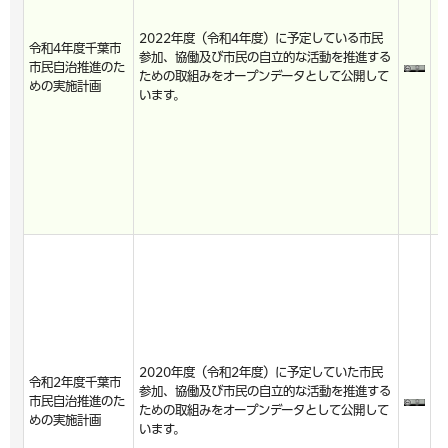
2022年度（令和4年度）に予定している市民
令和4年度千葉市
参加、協働及び市民の自立的な活動を推進する
市民自治推進のた
ための取組みをオープンデータとして公開して
めの実施計画
います。
2020年度（令和2年度）に予定していた市民
令和2年度千葉市
参加、協働及び市民の自立的な活動を推進する
市民自治推進のた
ための取組みをオープンデータとして公開して
めの実施計画
います。