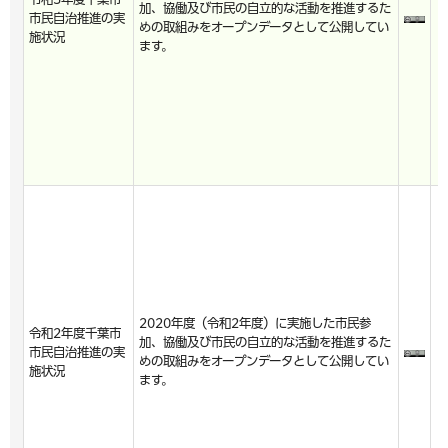
加、協働及び市民の自立的な活動を推進するた
市民自治推進の実
めの取組みをオープンデータとして公開してい
施状況
ます。
2020年度（令和2年度）に実施した市民参
令和2年度千葉市
加、協働及び市民の自立的な活動を推進するた
市民自治推進の実
めの取組みをオープンデータとして公開してい
施状況
ます。