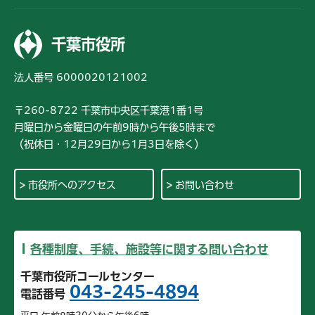
千葉市役所
法人番号 6000020121002
〒260-8722 千葉市中央区千葉港1番1号
月曜日から金曜日の午前9時から午後5時まで
（祝休日・12月29日から1月3日を除く）
市役所へのアクセス
お問い合わせ
各種制度、手続、施設等に関する問い合わせ
千葉市役所コールセンター
043-245-4894
電話番号