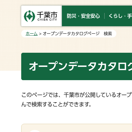
防災・安全安心
くらし・手
ホーム
> オープンデータカタログページ 検索
オープンデータカタロ
このページでは、千葉市が公開しているオープ
んで検索することができます。