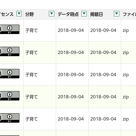
イセンス
分野
データ時点
掲載日
ファイ
子育て
2018-09-04
2018-09-04
zip
子育て
2018-09-04
2018-09-04
zip
子育て
2018-09-04
2018-09-04
zip
子育て
2018-09-04
2018-09-04
zip
子育て
2018-09-04
2018-09-04
zip