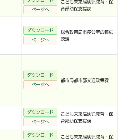
ダウンロード
こども未来局幼児教育・保
育部幼保支援課
ページへ
ダウンロード
総合政策局市長公室広報広
聴課
ページへ
ダウンロード
都市局都市部交通政策課
ページへ
ダウンロード
こども未来局幼児教育・保
育部幼保支援課
ページへ
ダウンロード
こども未来局幼児教育・保