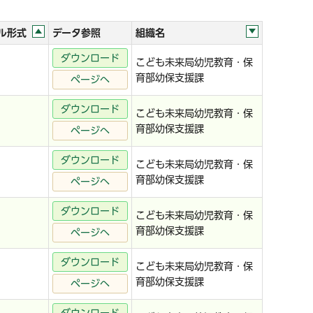
ル形式
データ参照
組織名
ダウンロード
こども未来局幼児教育・保
育部幼保支援課
ページへ
ダウンロード
こども未来局幼児教育・保
育部幼保支援課
ページへ
ダウンロード
こども未来局幼児教育・保
育部幼保支援課
ページへ
ダウンロード
こども未来局幼児教育・保
育部幼保支援課
ページへ
ダウンロード
こども未来局幼児教育・保
育部幼保支援課
ページへ