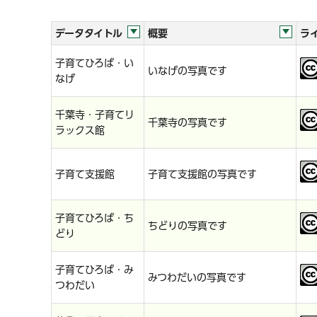
データタイトル
概要
ラ
子育てひろば・い
いなげの写真です
なげ
千葉寺・子育てリ
千葉寺の写真です
ラックス館
子育て支援館
子育て支援館の写真です
子育てひろば・ち
ちどりの写真です
どり
子育てひろば・み
みつわだいの写真です
つわだい