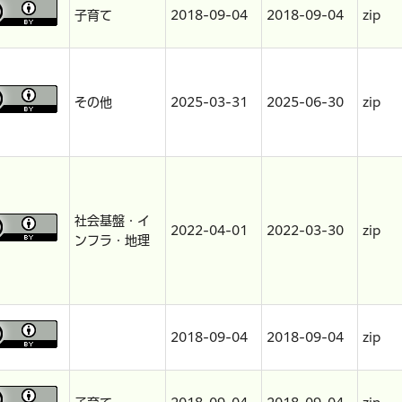
子育て
2018-09-04
2018-09-04
zip
その他
2025-03-31
2025-06-30
zip
社会基盤・イ
2022-04-01
2022-03-30
zip
ンフラ・地理
2018-09-04
2018-09-04
zip