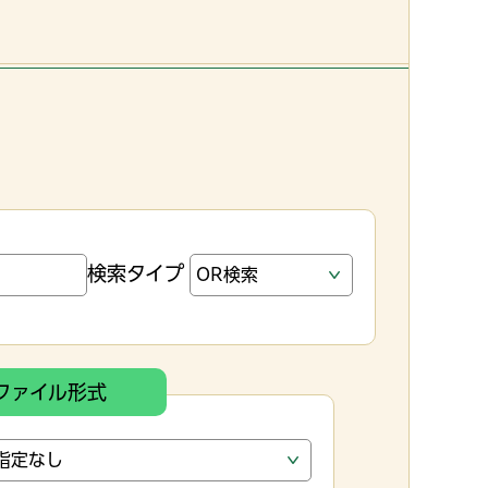
検索タイプ
ファイル形式