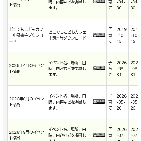
時、内容などを掲載し
育
-04-
-04-
ト情報
ます。
て
30
30
どこでもこどもカフ
子
2019
2019
どこでもこどもカフェ
ェ申請書等ダウンロ
育
-10-
-10-
申請書等ダウンロード
ード
て
15
15
イベント名、場所、日
子
2026
2026
2026年4月のイベン
時、内容などを掲載し
育
-03-
-03-
ト情報
ます。
て
31
31
イベント名、場所、日
子
2026
2026
2026年6月のイベン
時、内容などを掲載し
育
-05-
-05-
ト情報
ます。
て
26
26
イベント名、場所、日
子
2026
2026
2026年8月のイベン
時、内容などを掲載し
育
-07-
-07-
ト情報