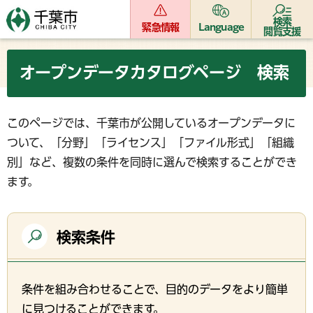
検索
緊急情報
Language
閲覧支援
オープンデータカタログページ 検索
このページでは、千葉市が公開しているオープンデータに
ついて、「分野」「ライセンス」「ファイル形式」「組織
別」など、複数の条件を同時に選んで検索することができ
ます。
検索条件
条件を組み合わせることで、目的のデータをより簡単
に見つけることができます。