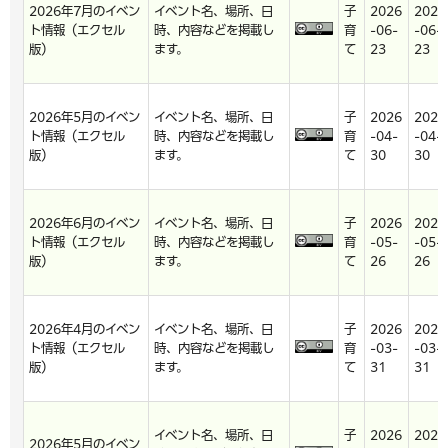
2026年7月のイベン
イベント名、場所、日
子
2026
2026
ト情報（エクセル
時、内容などを掲載し
育
-06-
-06-
版）
ます。
て
23
23
2026年5月のイベン
イベント名、場所、日
子
2026
2026
ト情報（エクセル
時、内容などを掲載し
育
-04-
-04-
版）
ます。
て
30
30
2026年6月のイベン
イベント名、場所、日
子
2026
2026
ト情報（エクセル
時、内容などを掲載し
育
-05-
-05-
版）
ます。
て
26
26
2026年4月のイベン
イベント名、場所、日
子
2026
2026
ト情報（エクセル
時、内容などを掲載し
育
-03-
-03-
版）
ます。
て
31
31
イベント名、場所、日
子
2026
2026
2026年5月のイベン