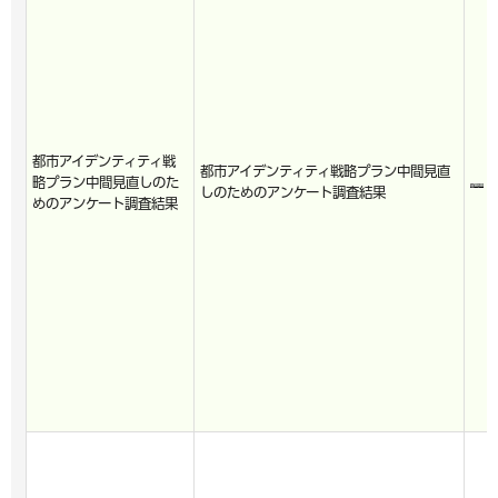
都市アイデンティティ戦
都市アイデンティティ戦略プラン中間見直
略プラン中間見直しのた
しのためのアンケート調査結果
めのアンケート調査結果