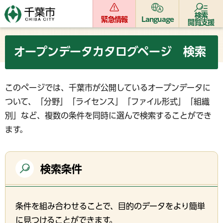
検索
緊急情報
Language
閲覧支援
オープンデータカタログページ 検索
このページでは、千葉市が公開しているオープンデータに
ついて、「分野」「ライセンス」「ファイル形式」「組織
別」など、複数の条件を同時に選んで検索することができ
ます。
検索条件
条件を組み合わせることで、目的のデータをより簡単
に見つけることができます。