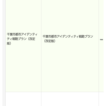
千葉市都市アイデンティ
千葉市都市アイデンティティ戦略プラン
ティ戦略プラン（改定
（改定版）
版）