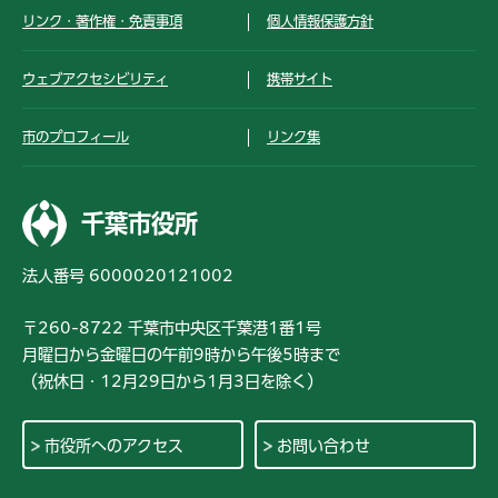
リンク・著作権・免責事項
個人情報保護方針
ウェブアクセシビリティ
携帯サイト
市のプロフィール
リンク集
千葉市役所
法人番号 6000020121002
〒260-8722 千葉市中央区千葉港1番1号
月曜日から金曜日の午前9時から午後5時まで
（祝休日・12月29日から1月3日を除く）
市役所へのアクセス
お問い合わせ