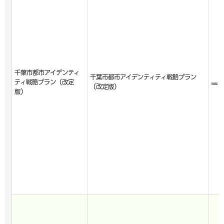
千葉市都市アイデンティ
千葉市都市アイデンティティ戦略プラン
ティ戦略プラン（改定
（改定版）
版）