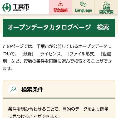
検索
緊急情報
Language
閲覧支援
オープンデータカタログページ 検索
このページでは、千葉市が公開しているオープンデータに
ついて、「分野」「ライセンス」「ファイル形式」「組織
別」など、複数の条件を同時に選んで検索することができ
ます。
検索条件
条件を組み合わせることで、目的のデータをより簡単
に見つけることができます。