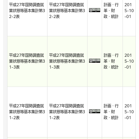
平成27年国勢調査就
平成27年国勢調査就
計画・行
201
業状態等基本集計第3
業状態等基本集計第3
革・財
5-10
2-2表
2-2表
政・統計
-01
平成27年国勢調査就
平成27年国勢調査就
計画・行
201
業状態等基本集計第3
業状態等基本集計第3
革・財
5-10
1-3表
1-3表
政・統計
-01
平成27年国勢調査就
平成27年国勢調査就
計画・行
201
業状態等基本集計第3
業状態等基本集計第3
革・財
5-10
1-2表
1-2表
政・統計
-01