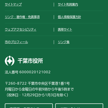
サイトマップ
サイト利用案内
リンク・著作権・免責事項
個人情報保護方針
ウェブアクセシビリティ
携帯サイト
市のプロフィール
リンク集
千葉市役所
法人番号 6000020121002
〒260-8722 千葉市中央区千葉港1番1号
月曜日から金曜日の午前9時から午後5時まで
（祝休日・12月29日から1月3日を除く）