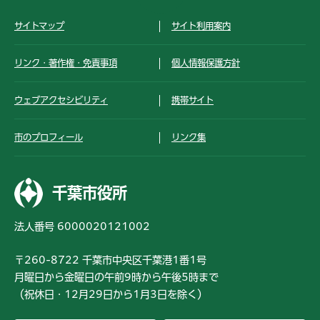
サイトマップ
サイト利用案内
リンク・著作権・免責事項
個人情報保護方針
ウェブアクセシビリティ
携帯サイト
市のプロフィール
リンク集
千葉市役所
法人番号 6000020121002
〒260-8722 千葉市中央区千葉港1番1号
月曜日から金曜日の午前9時から午後5時まで
（祝休日・12月29日から1月3日を除く）