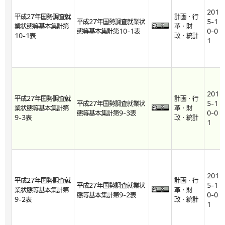
201
平成27年国勢調査就
計画・行
平成27年国勢調査就業状
5-1
業状態等基本集計第
革・財
態等基本集計第10-1表
0-0
10-1表
政・統計
1
201
平成27年国勢調査就
計画・行
平成27年国勢調査就業状
5-1
業状態等基本集計第
革・財
態等基本集計第9-3表
0-0
9-3表
政・統計
1
201
平成27年国勢調査就
計画・行
平成27年国勢調査就業状
5-1
業状態等基本集計第
革・財
態等基本集計第9-2表
0-0
9-2表
政・統計
1