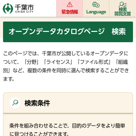
検索
緊急情報
Language
閲覧支援
オープンデータカタログページ 検索
このページでは、千葉市が公開しているオープンデータに
ついて、「分野」「ライセンス」「ファイル形式」「組織
別」など、複数の条件を同時に選んで検索することができ
ます。
検索条件
条件を組み合わせることで、目的のデータをより簡単
に見つけることができます。