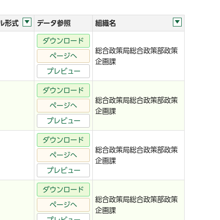
ル形式
データ参照
組織名
ダウンロード
総合政策局総合政策部政策
ページへ
企画課
プレビュー
ダウンロード
総合政策局総合政策部政策
ページへ
企画課
プレビュー
ダウンロード
総合政策局総合政策部政策
ページへ
企画課
プレビュー
ダウンロード
総合政策局総合政策部政策
ページへ
企画課