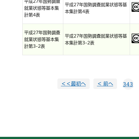
平成27年国勢調査
平成27年国勢調査就業状態等基
就業状態等基本集
本集計第4表
計第4表
平成27年国勢調査
平成27年国勢調査就業状態等基
就業状態等基本集
本集計第3-2表
計第3-2表
＜＜最初へ
＜ 前へ
343