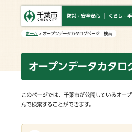
防災・安全安心
くらし・手
ホーム
> オープンデータカタログページ 検索
オープンデータカタロ
このページでは、千葉市が公開しているオープ
んで検索することができます。