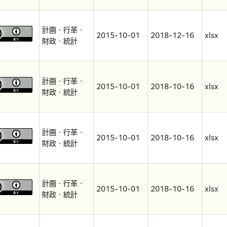
計画・行革・
2015-10-01
2018-12-16
xlsx
財政・統計
計画・行革・
2015-10-01
2018-10-16
xlsx
財政・統計
計画・行革・
2015-10-01
2018-10-16
xlsx
財政・統計
計画・行革・
2015-10-01
2018-10-16
xlsx
財政・統計