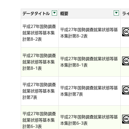
データタイトル
概要
ラ
平成27年国勢調査
平成27年国勢調査就業状態等基
就業状態等基本集
本集計第8-2表
計第8-2表
平成27年国勢調査
平成27年国勢調査就業状態等基
就業状態等基本集
本集計第8-1表
計第8-1表
平成27年国勢調査
平成27年国勢調査就業状態等基
就業状態等基本集
本集計第7表
計第7表
平成27年国勢調査
平成27年国勢調査就業状態等基
就業状態等基本集
本集計第6-3表
計第6-3表