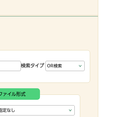
検索タイプ
ファイル形式