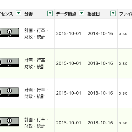
イセンス
分野
データ時点
掲載日
ファイ
計画・行革・
2015-10-01
2018-10-16
xlsx
財政・統計
計画・行革・
2015-10-01
2018-10-16
xlsx
財政・統計
計画・行革・
2015-10-01
2018-10-16
xlsx
財政・統計
計画・行革・
2015-10-01
2018-10-16
xlsx
財政・統計