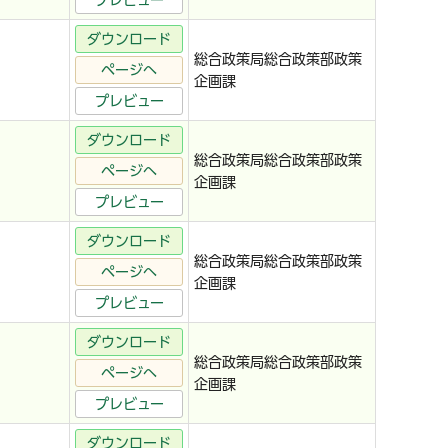
プレビュー
ダウンロード
総合政策局総合政策部政策
ページへ
企画課
プレビュー
ダウンロード
総合政策局総合政策部政策
ページへ
企画課
プレビュー
ダウンロード
総合政策局総合政策部政策
ページへ
企画課
プレビュー
ダウンロード
総合政策局総合政策部政策
ページへ
企画課
プレビュー
ダウンロード