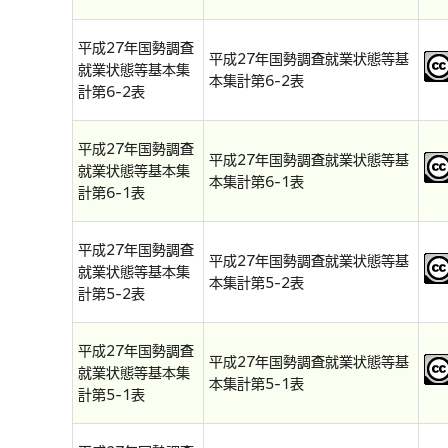
平成27年国勢調査
平成27年国勢調査就業状態等基
就業状態等基本集
本集計第6-2表
計第6-2表
平成27年国勢調査
平成27年国勢調査就業状態等基
就業状態等基本集
本集計第6-1表
計第6-1表
平成27年国勢調査
平成27年国勢調査就業状態等基
就業状態等基本集
本集計第5-2表
計第5-2表
平成27年国勢調査
平成27年国勢調査就業状態等基
就業状態等基本集
本集計第5-1表
計第5-1表