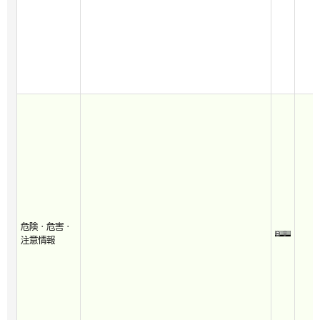
危険・危害・
注意情報