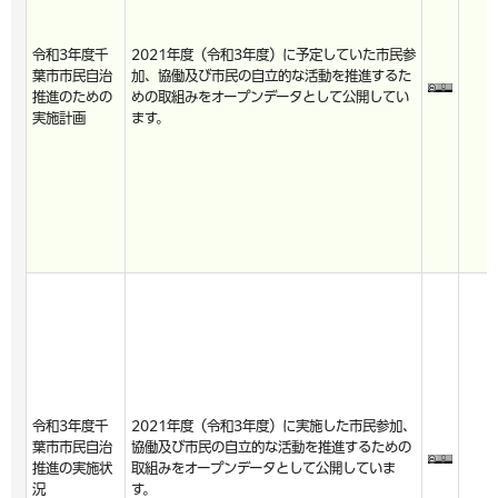
令和3年度千
2021年度（令和3年度）に予定していた市民参
葉市市民自治
加、協働及び市民の自立的な活動を推進するた
推進のための
めの取組みをオープンデータとして公開してい
実施計画
ます。
令和3年度千
2021年度（令和3年度）に実施した市民参加、
葉市市民自治
協働及び市民の自立的な活動を推進するための
推進の実施状
取組みをオープンデータとして公開していま
況
す。