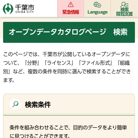
検索
緊急情報
Language
閲覧支援
オープンデータカタログページ 検索
このページでは、千葉市が公開しているオープンデータに
ついて、「分野」「ライセンス」「ファイル形式」「組織
別」など、複数の条件を同時に選んで検索することができ
ます。
検索条件
条件を組み合わせることで、目的のデータをより簡単
に見つけることができます。