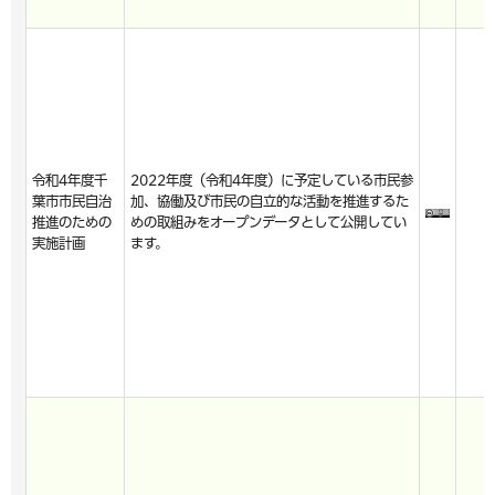
令和4年度千
2022年度（令和4年度）に予定している市民参
葉市市民自治
加、協働及び市民の自立的な活動を推進するた
推進のための
めの取組みをオープンデータとして公開してい
実施計画
ます。