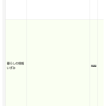
暮らしの情報
いずみ