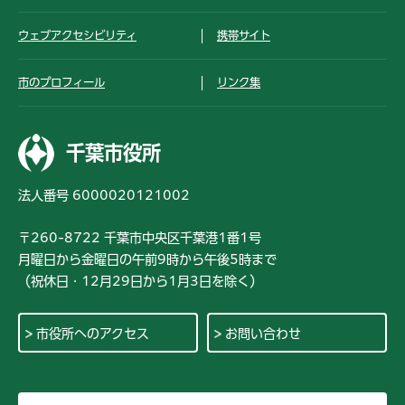
ウェブアクセシビリティ
携帯サイト
市のプロフィール
リンク集
千葉市役所
法人番号 6000020121002
〒260-8722 千葉市中央区千葉港1番1号
月曜日から金曜日の午前9時から午後5時まで
（祝休日・12月29日から1月3日を除く）
市役所へのアクセス
お問い合わせ