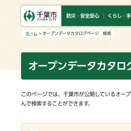
防災・安全安心
くらし・手
ホーム
> オープンデータカタログページ 検索
オープンデータカタロ
このページでは、千葉市が公開しているオープ
んで検索することができます。