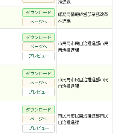
推進課
ダウンロード
総務局情報経営部業務改革
推進課
ページへ
ダウンロード
市民局市民自治推進部市民
ページへ
自治推進課
プレビュー
ダウンロード
市民局市民自治推進部市民
ページへ
自治推進課
プレビュー
ダウンロード
市民局市民自治推進部市民
ページへ
自治推進課
プレビュー