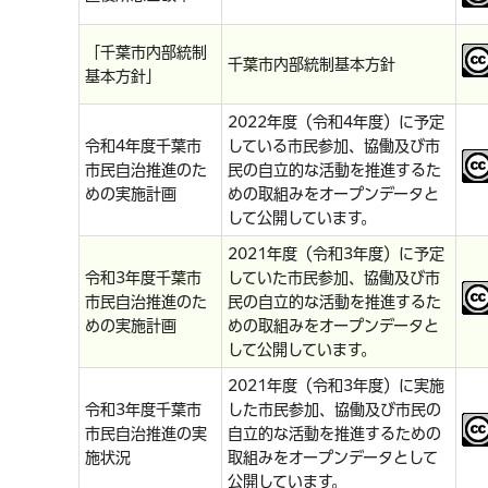
「千葉市内部統制
千葉市内部統制基本方針
基本方針」
2022年度（令和4年度）に予定
令和4年度千葉市
している市民参加、協働及び市
市民自治推進のた
民の自立的な活動を推進するた
めの実施計画
めの取組みをオープンデータと
して公開しています。
2021年度（令和3年度）に予定
令和3年度千葉市
していた市民参加、協働及び市
市民自治推進のた
民の自立的な活動を推進するた
めの実施計画
めの取組みをオープンデータと
して公開しています。
2021年度（令和3年度）に実施
令和3年度千葉市
した市民参加、協働及び市民の
市民自治推進の実
自立的な活動を推進するための
施状況
取組みをオープンデータとして
公開しています。