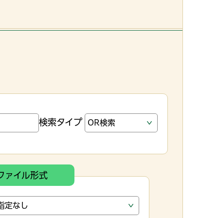
検索タイプ
ファイル形式