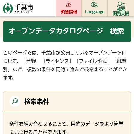
検索
緊急情報
Language
閲覧支援
オープンデータカタログページ 検索
このページでは、千葉市が公開しているオープンデータに
ついて、「分野」「ライセンス」「ファイル形式」「組織
別」など、複数の条件を同時に選んで検索することができ
ます。
検索条件
条件を組み合わせることで、目的のデータをより簡単
に見つけることができます。