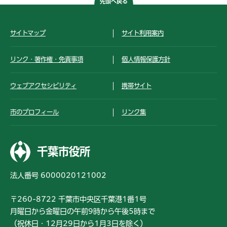
先頭へ戻る
サイトマップ
サイト利用案内
リンク・著作権・免責事項
個人情報保護方針
ウェブアクセシビリティ
携帯サイト
市のプロフィール
リンク集
千葉市役所
法人番号 6000020121002
〒260-8722 千葉市中央区千葉港1番1号
月曜日から金曜日の午前9時から午後5時まで
（祝休日・12月29日から1月3日を除く）