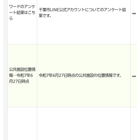
ワードのアンケ
千葉市LINE公式アカウントについてのアンケート結
ート結果はこち
果です。
ら
公共施設位置情
報…令和7年6
令和7年6月27日時点の公共施設の位置情報です。
月27日時点