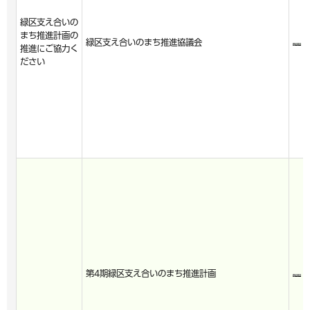
緑区支え合いの
まち推進計画の
緑区支え合いのまち推進協議会
推進にご協力く
ださい
第4期緑区支え合いのまち推進計画