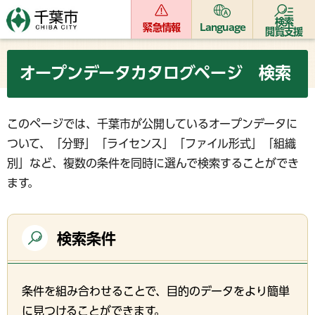
検索
緊急情報
Language
閲覧支援
オープンデータカタログページ 検索
このページでは、千葉市が公開しているオープンデータに
ついて、「分野」「ライセンス」「ファイル形式」「組織
別」など、複数の条件を同時に選んで検索することができ
ます。
検索条件
条件を組み合わせることで、目的のデータをより簡単
に見つけることができます。