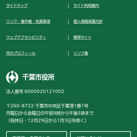
サイトマップ
サイト利用案内
リンク・著作権・免責事項
個人情報保護方針
ウェブアクセシビリティ
携帯サイト
市のプロフィール
リンク集
千葉市役所
法人番号 6000020121002
〒260-8722 千葉市中央区千葉港1番1号
月曜日から金曜日の午前9時から午後5時まで
（祝休日・12月29日から1月3日を除く）