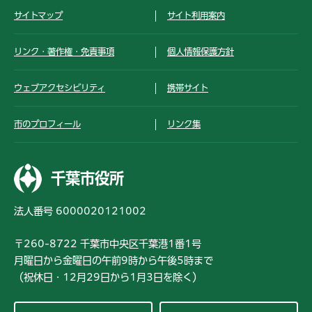
サイトマップ
サイト利用案内
リンク・著作権・免責事項
個人情報保護方針
ウェブアクセシビリティ
携帯サイト
市のプロフィール
リンク集
千葉市役所
法人番号 6000020121002
〒260-8722 千葉市中央区千葉港1番1号
月曜日から金曜日の午前9時から午後5時まで
（祝休日・12月29日から1月3日を除く）