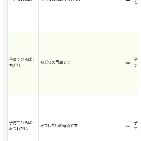
て
子育てひろば・
子
ちどりの写真です
ちどり
て
子育てひろば・
子
みつわだいの写真です
みつわだい
て