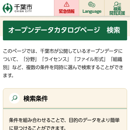
検索
緊急情報
Language
閲覧支援
オープンデータカタログページ 検索
このページでは、千葉市が公開しているオープンデータに
ついて、「分野」「ライセンス」「ファイル形式」「組織
別」など、複数の条件を同時に選んで検索することができ
ます。
検索条件
条件を組み合わせることで、目的のデータをより簡単
に見つけることができます。