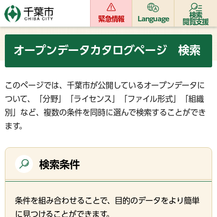
検索
緊急情報
Language
閲覧支援
オープンデータカタログページ 検索
このページでは、千葉市が公開しているオープンデータに
ついて、「分野」「ライセンス」「ファイル形式」「組織
別」など、複数の条件を同時に選んで検索することができ
ます。
検索条件
条件を組み合わせることで、目的のデータをより簡単
に見つけることができます。