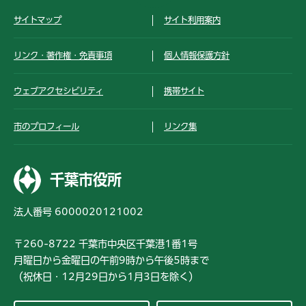
サイトマップ
サイト利用案内
リンク・著作権・免責事項
個人情報保護方針
ウェブアクセシビリティ
携帯サイト
市のプロフィール
リンク集
千葉市役所
法人番号 6000020121002
〒260-8722 千葉市中央区千葉港1番1号
月曜日から金曜日の午前9時から午後5時まで
（祝休日・12月29日から1月3日を除く）