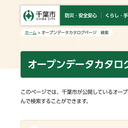
防災・安全安心
くらし・手
ホーム
> オープンデータカタログページ 検索
オープンデータカタロ
このページでは、千葉市が公開しているオープ
んで検索することができます。