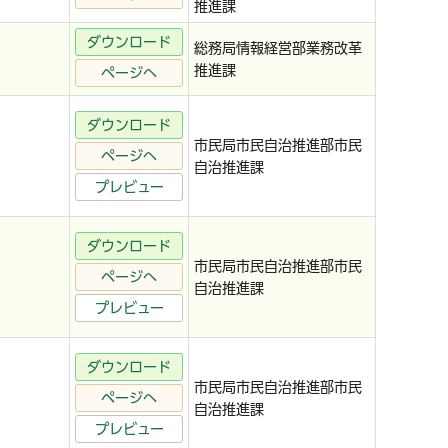
推進課
ダウンロード
総務局情報経営部業務改革
推進課
ページへ
ダウンロード
市民局市民自治推進部市民
ページへ
自治推進課
プレビュー
ダウンロード
市民局市民自治推進部市民
ページへ
自治推進課
プレビュー
ダウンロード
市民局市民自治推進部市民
ページへ
自治推進課
プレビュー