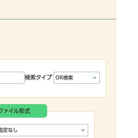
検索タイプ
ファイル形式