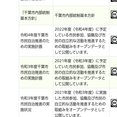
「千葉市内部統制
千葉市内部統制基本方針
基本方針」
2022年度（令和4年度）に予定
令和4年度千葉市
している市民参加、協働及び市
市民自治推進のた
民の自立的な活動を推進するた
めの実施計画
めの取組みをオープンデータと
して公開しています。
2021年度（令和3年度）に予定
令和3年度千葉市
していた市民参加、協働及び市
市民自治推進のた
民の自立的な活動を推進するた
めの実施計画
めの取組みをオープンデータと
して公開しています。
2021年度（令和3年度）に実施
令和3年度千葉市
した市民参加、協働及び市民の
市民自治推進の実
自立的な活動を推進するための
施状況
取組みをオープンデータとして
公開しています。