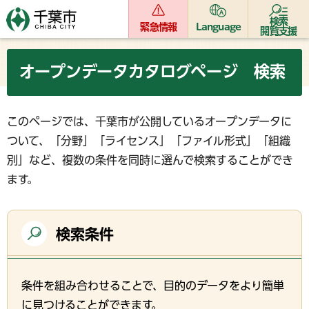
検索
緊急情報
Language
閲覧支援
オープンデータカタログページ 検索
このページでは、千葉市が公開しているオープンデータに
ついて、「分野」「ライセンス」「ファイル形式」「組織
別」など、複数の条件を同時に選んで検索することができ
ます。
検索条件
条件を組み合わせることで、目的のデータをより簡単
に見つけることができます。