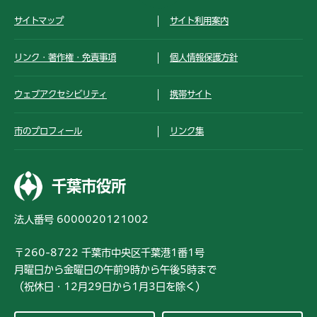
サイトマップ
サイト利用案内
リンク・著作権・免責事項
個人情報保護方針
ウェブアクセシビリティ
携帯サイト
市のプロフィール
リンク集
千葉市役所
法人番号 6000020121002
〒260-8722 千葉市中央区千葉港1番1号
月曜日から金曜日の午前9時から午後5時まで
（祝休日・12月29日から1月3日を除く）