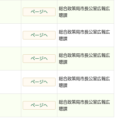
総合政策局市長公室広報広
ページへ
聴課
総合政策局市長公室広報広
ページへ
聴課
総合政策局市長公室広報広
ページへ
聴課
総合政策局市長公室広報広
ページへ
聴課
総合政策局市長公室広報広
ページへ
聴課