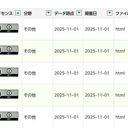
イセンス
分野
データ時点
掲載日
ファイ
その他
2025-11-01
2025-11-01
html
その他
2025-11-01
2025-11-01
html
その他
2025-11-01
2025-11-01
html
その他
2025-11-01
2025-11-01
html
その他
2025-11-01
2025-11-01
html