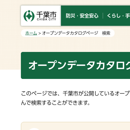
防災・安全安心
くらし・手
ホーム
> オープンデータカタログページ 検索
オープンデータカタロ
このページでは、千葉市が公開しているオープ
んで検索することができます。