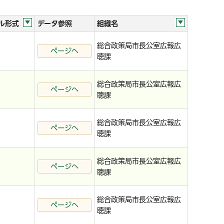
ル形式
データ参照
組織名
総合政策局市長公室広報広
ページへ
聴課
総合政策局市長公室広報広
ページへ
聴課
総合政策局市長公室広報広
ページへ
聴課
総合政策局市長公室広報広
ページへ
聴課
総合政策局市長公室広報広
ページへ
聴課