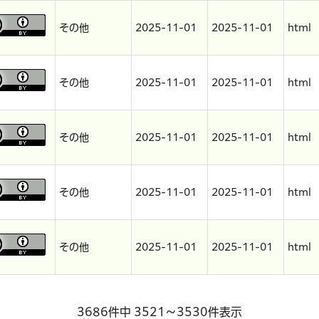
その他
2025-11-01
2025-11-01
html
その他
2025-11-01
2025-11-01
html
その他
2025-11-01
2025-11-01
html
その他
2025-11-01
2025-11-01
html
その他
2025-11-01
2025-11-01
html
3686件中 3521～3530件表示