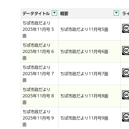
データタイトル
概要
ラ
ちば市政だより
2025年11月号 5
ちば市政だより11月号5面
面
ちば市政だより
2025年11月号 6
ちば市政だより11月号6面
面
ちば市政だより
2025年11月号 7
ちば市政だより11月号7面
面
ちば市政だより
2025年11月号 8
ちば市政だより11月号8面
面
ちば市政だより
2025年11月号 9
ちば市政だより11月号9面
面