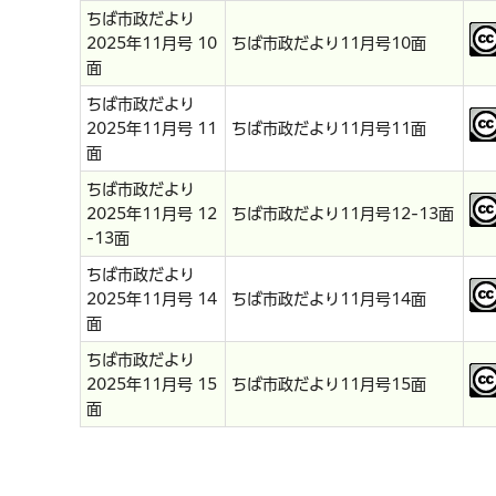
ちば市政だより
2025年11月号 10
ちば市政だより11月号10面
面
ちば市政だより
2025年11月号 11
ちば市政だより11月号11面
面
ちば市政だより
2025年11月号 12
ちば市政だより11月号12-13面
-13面
ちば市政だより
2025年11月号 14
ちば市政だより11月号14面
面
ちば市政だより
2025年11月号 15
ちば市政だより11月号15面
面