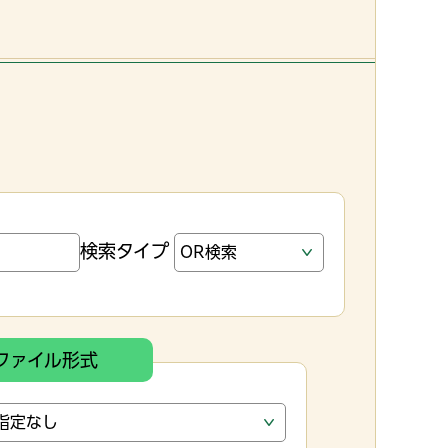
検索タイプ
ファイル形式