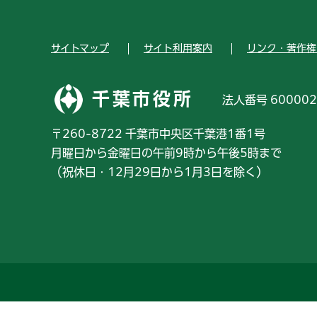
サイトマップ
サイト利用案内
リンク・著作権
千葉市役所
法人番号 600002
〒260-8722 千葉市中央区千葉港1番1号
月曜日から金曜日の午前9時から午後5時まで
（祝休日・12月29日から1月3日を除く）