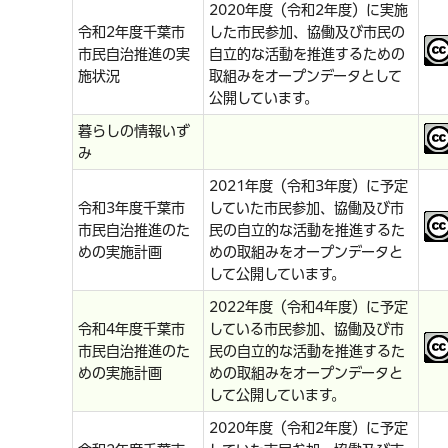
2020年度（令和2年度）に実施
令和2年度千葉市
した市民参加、協働及び市民の
市民自治推進の実
自立的な活動を推進するための
施状況
取組みをオープンデータとして
公開しています。
暮らしの情報いず
み
2021年度（令和3年度）に予定
令和3年度千葉市
していた市民参加、協働及び市
市民自治推進のた
民の自立的な活動を推進するた
めの実施計画
めの取組みをオープンデータと
して公開しています。
2022年度（令和4年度）に予定
令和4年度千葉市
している市民参加、協働及び市
市民自治推進のた
民の自立的な活動を推進するた
めの実施計画
めの取組みをオープンデータと
して公開しています。
2020年度（令和2年度）に予定