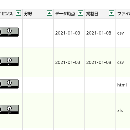
イセンス
分野
データ時点
掲載日
ファイ
2021-01-03
2021-01-08
csv
2021-01-03
2021-01-08
csv
html
xls