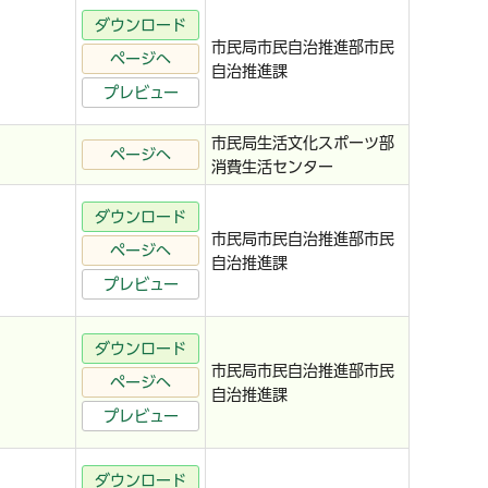
ダウンロード
市民局市民自治推進部市民
ページへ
自治推進課
プレビュー
市民局生活文化スポーツ部
ページへ
消費生活センター
ダウンロード
市民局市民自治推進部市民
ページへ
自治推進課
プレビュー
ダウンロード
市民局市民自治推進部市民
ページへ
自治推進課
プレビュー
ダウンロード