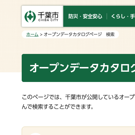
防災・安全安心
くらし・手
ホーム
> オープンデータカタログページ 検索
オープンデータカタロ
このページでは、千葉市が公開しているオープ
んで検索することができます。