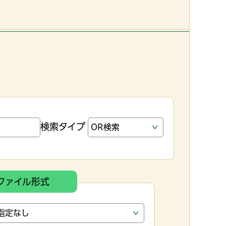
検索タイプ
ファイル形式