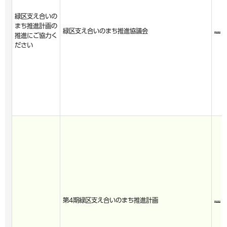
緑区支え合いの
まち推進計画の
緑区支え合いのまち推進協議会
推進にご協力く
ださい
第4期緑区支え合いのまち推進計画