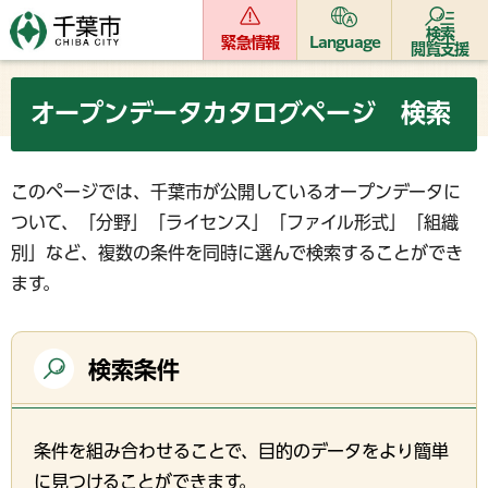
検索
緊急情報
Language
閲覧支援
オープンデータカタログページ 検索
このページでは、千葉市が公開しているオープンデータに
ついて、「分野」「ライセンス」「ファイル形式」「組織
別」など、複数の条件を同時に選んで検索することができ
ます。
検索条件
条件を組み合わせることで、目的のデータをより簡単
に見つけることができます。