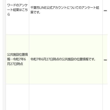
ワードのアンケ
千葉市LINE公式アカウントについてのアンケート結
ート結果はこち
果です。
ら
公共施設位置情
報…令和7年6
令和7年6月27日時点の公共施設の位置情報です。
月27日時点