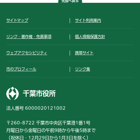
先頭へ戻る
サイトマップ
サイト利用案内
リンク・著作権・免責事項
個人情報保護方針
ウェブアクセシビリティ
携帯サイト
市のプロフィール
リンク集
千葉市役所
法人番号 6000020121002
〒260-8722 千葉市中央区千葉港1番1号
月曜日から金曜日の午前9時から午後5時まで
（祝休日・12月29日から1月3日を除く）