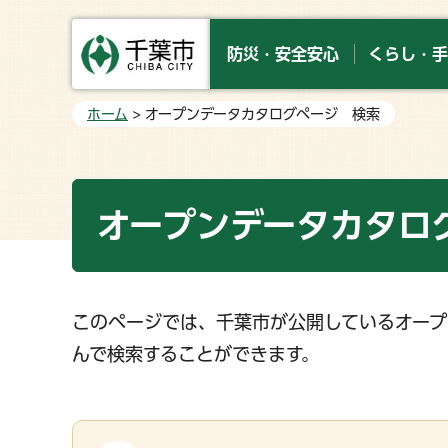
防災・安全安心
くらし・手
ホーム
> オープンデータカタログページ 検索
オープンデータカタロ
このページでは、千葉市が公開しているオープ
んで検索することができます。