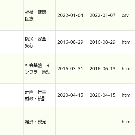
福祉・健康・
2022-01-04
2022-01-07
csv
医療
防災・安全・
2016-08-29
2016-08-29
html
安心
社会基盤・イ
2016-03-31
2016-06-13
html
ンフラ・地理
計画・行革・
2020-04-15
2020-04-15
html
財政・統計
経済・観光
html