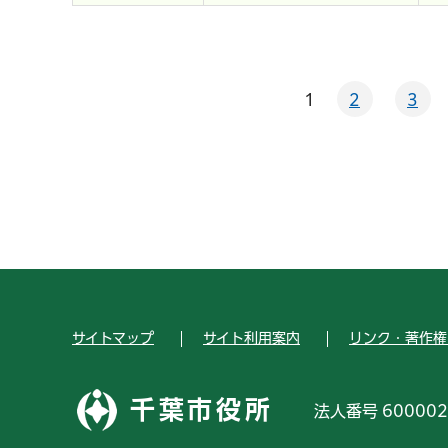
1
2
3
サイトマップ
サイト利用案内
リンク・著作権
千葉市役所
法人番号 600002