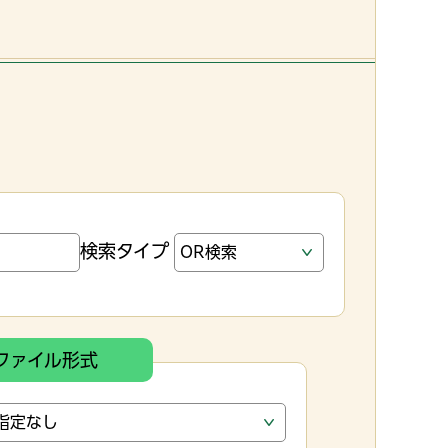
検索タイプ
ファイル形式