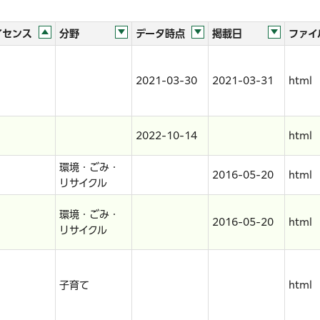
イセンス
分野
データ時点
掲載日
ファイ
2021-03-30
2021-03-31
html
2022-10-14
html
環境・ごみ・
2016-05-20
html
リサイクル
環境・ごみ・
2016-05-20
html
リサイクル
子育て
html