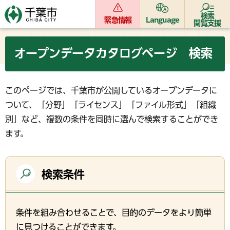
検索
緊急情報
Language
閲覧支援
オープンデータカタログページ 検索
このページでは、千葉市が公開しているオープンデータに
ついて、「分野」「ライセンス」「ファイル形式」「組織
別」など、複数の条件を同時に選んで検索することができ
ます。
検索条件
条件を組み合わせることで、目的のデータをより簡単
に見つけることができます。