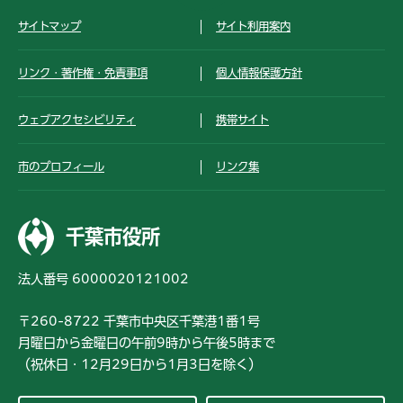
サイトマップ
サイト利用案内
リンク・著作権・免責事項
個人情報保護方針
ウェブアクセシビリティ
携帯サイト
市のプロフィール
リンク集
千葉市役所
法人番号 6000020121002
〒260-8722 千葉市中央区千葉港1番1号
月曜日から金曜日の午前9時から午後5時まで
（祝休日・12月29日から1月3日を除く）