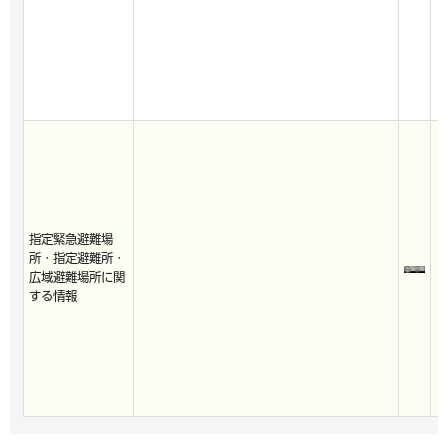
指定緊急避難場
所・指定避難所・
広域避難場所に関
する情報