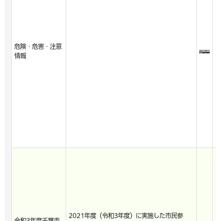
危険・危害・注意
情報
2021年度（令和3年度）に実施した市民参
令和3年度千葉市