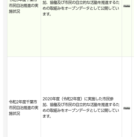
加、協働及び市民の自立的な活動を推進するた
市民自治推進の実
めの取組みをオープンデータとして公開してい
施状況
ます。
2020年度（令和2年度）に実施した市民参
令和2年度千葉市
加、協働及び市民の自立的な活動を推進するた
市民自治推進の実
めの取組みをオープンデータとして公開してい
施状況
ます。