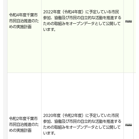
2022年度（令和4年度）に予定している市民
令和4年度千葉市
参加、協働及び市民の自立的な活動を推進する
市民自治推進のた
ための取組みをオープンデータとして公開して
めの実施計画
います。
2020年度（令和2年度）に予定していた市民
令和2年度千葉市
参加、協働及び市民の自立的な活動を推進する
市民自治推進のた
ための取組みをオープンデータとして公開して
めの実施計画
います。