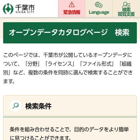
検索
緊急情報
Language
閲覧支援
オープンデータカタログページ 検索
このページでは、千葉市が公開しているオープンデータに
ついて、「分野」「ライセンス」「ファイル形式」「組織
別」など、複数の条件を同時に選んで検索することができ
ます。
検索条件
条件を組み合わせることで、目的のデータをより簡単
に見つけることができます。