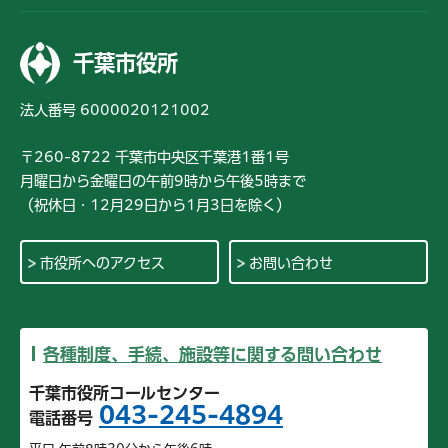
千葉市役所
法人番号 6000020121002
〒260-8722 千葉市中央区千葉港1番1号
月曜日から金曜日の午前9時から午後5時まで
（祝休日・12月29日から1月3日を除く）
市役所へのアクセス
お問い合わせ
各種制度、手続、施設等に関する問い合わせ
千葉市役所コールセンター
043-245-4894
電話番号