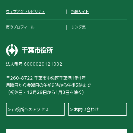
ウェブアクセシビリティ
携帯サイト
市のプロフィール
リンク集
千葉市役所
法人番号 6000020121002
〒260-8722 千葉市中央区千葉港1番1号
月曜日から金曜日の午前9時から午後5時まで
（祝休日・12月29日から1月3日を除く）
市役所へのアクセス
お問い合わせ