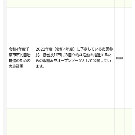
令和4年度千
2022年度（令和4年度）に予定している市民参
葉市市民自治
加、協働及び市民の自立的な活動を推進するた
推進のための
めの取組みをオープンデータとして公開してい
実施計画
ます。