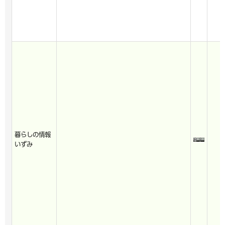
暮らしの情報
いずみ