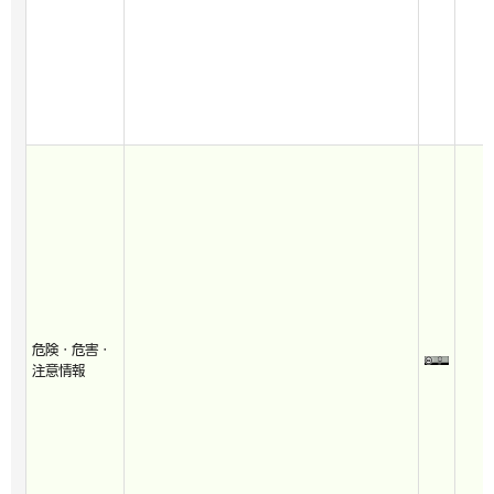
危険・危害・
注意情報