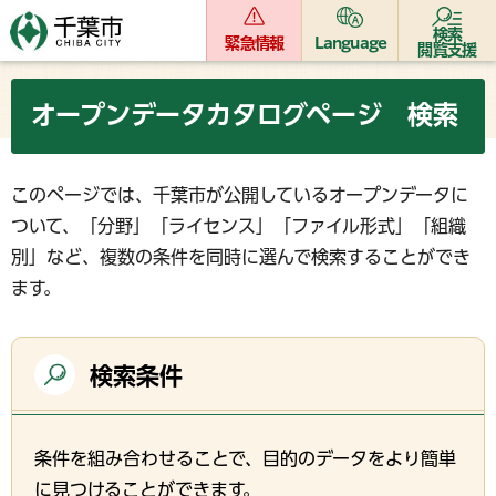
検索
緊急情報
Language
閲覧支援
オープンデータカタログページ 検索
このページでは、千葉市が公開しているオープンデータに
ついて、「分野」「ライセンス」「ファイル形式」「組織
別」など、複数の条件を同時に選んで検索することができ
ます。
検索条件
条件を組み合わせることで、目的のデータをより簡単
に見つけることができます。