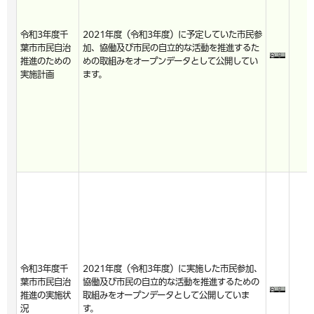
令和3年度千
2021年度（令和3年度）に予定していた市民参
葉市市民自治
加、協働及び市民の自立的な活動を推進するた
推進のための
めの取組みをオープンデータとして公開してい
実施計画
ます。
令和3年度千
2021年度（令和3年度）に実施した市民参加、
葉市市民自治
協働及び市民の自立的な活動を推進するための
推進の実施状
取組みをオープンデータとして公開していま
況
す。