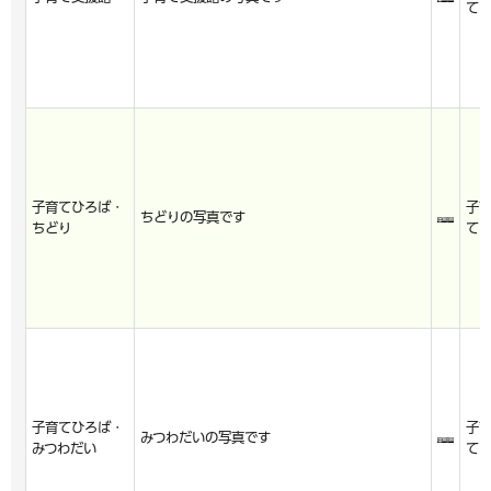
て
子育てひろば・
子
ちどりの写真です
ちどり
て
子育てひろば・
子
みつわだいの写真です
みつわだい
て