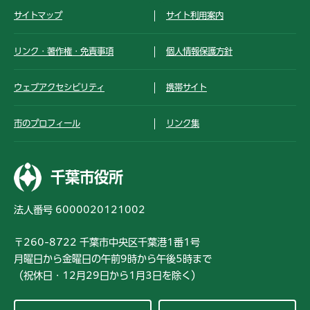
サイトマップ
サイト利用案内
リンク・著作権・免責事項
個人情報保護方針
ウェブアクセシビリティ
携帯サイト
市のプロフィール
リンク集
千葉市役所
法人番号 6000020121002
〒260-8722 千葉市中央区千葉港1番1号
月曜日から金曜日の午前9時から午後5時まで
（祝休日・12月29日から1月3日を除く）