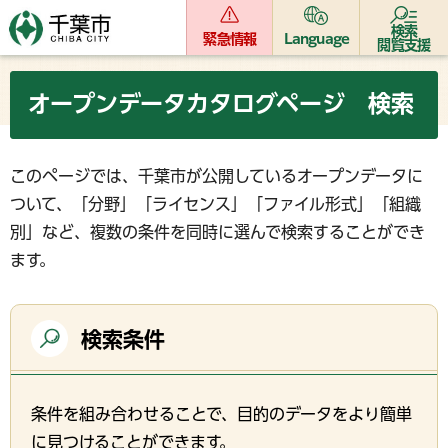
検索
緊急情報
Language
閲覧支援
オープンデータカタログページ 検索
このページでは、千葉市が公開しているオープンデータに
ついて、「分野」「ライセンス」「ファイル形式」「組織
別」など、複数の条件を同時に選んで検索することができ
ます。
検索条件
条件を組み合わせることで、目的のデータをより簡単
に見つけることができます。