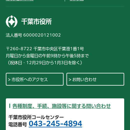
千葉市役所
法人番号 6000020121002
〒260-8722 千葉市中央区千葉港1番1号
月曜日から金曜日の午前9時から午後5時まで
（祝休日・12月29日から1月3日を除く）
市役所へのアクセス
お問い合わせ
各種制度、手続、施設等に関する問い合わせ
千葉市役所コールセンター
043-245-4894
電話番号