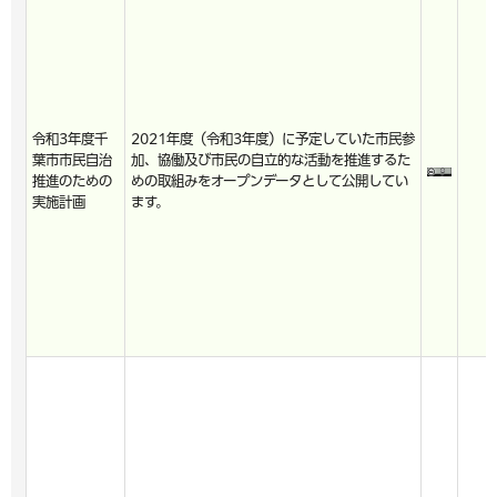
令和3年度千
2021年度（令和3年度）に予定していた市民参
葉市市民自治
加、協働及び市民の自立的な活動を推進するた
推進のための
めの取組みをオープンデータとして公開してい
実施計画
ます。