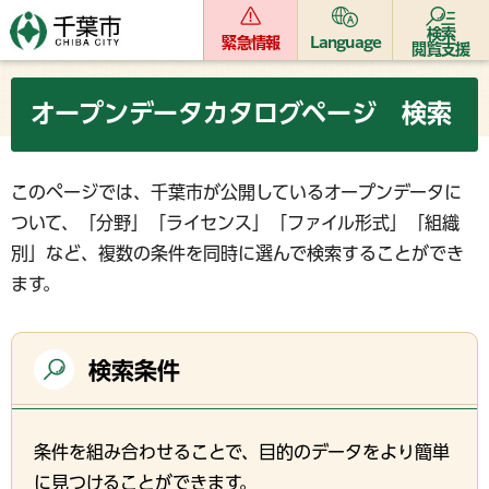
検索
緊急情報
Language
閲覧支援
オープンデータカタログページ 検索
このページでは、千葉市が公開しているオープンデータに
ついて、「分野」「ライセンス」「ファイル形式」「組織
別」など、複数の条件を同時に選んで検索することができ
ます。
検索条件
条件を組み合わせることで、目的のデータをより簡単
に見つけることができます。