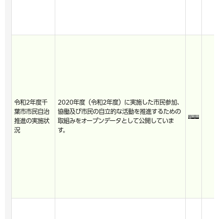
令和2年度千
2020年度（令和2年度）に実施した市民参加、
葉市市民自治
協働及び市民の自立的な活動を推進するための
推進の実施状
取組みをオープンデータとして公開していま
況
す。