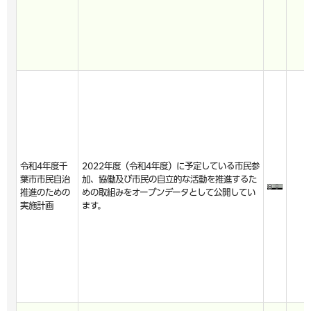
令和4年度千
2022年度（令和4年度）に予定している市民参
葉市市民自治
加、協働及び市民の自立的な活動を推進するた
推進のための
めの取組みをオープンデータとして公開してい
実施計画
ます。