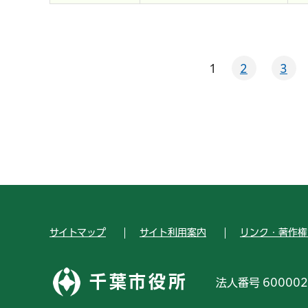
1
2
3
サイトマップ
サイト利用案内
リンク・著作権
千葉市役所
法人番号 600002