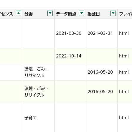
イセンス
分野
データ時点
掲載日
ファイ
2021-03-30
2021-03-31
html
2022-10-14
html
環境・ごみ・
2016-05-20
html
リサイクル
環境・ごみ・
2016-05-20
html
リサイクル
子育て
html