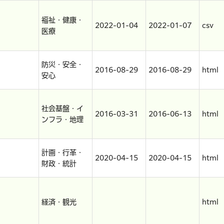
福祉・健康・
2022-01-04
2022-01-07
csv
医療
防災・安全・
2016-08-29
2016-08-29
html
安心
社会基盤・イ
2016-03-31
2016-06-13
html
ンフラ・地理
計画・行革・
2020-04-15
2020-04-15
html
財政・統計
経済・観光
html