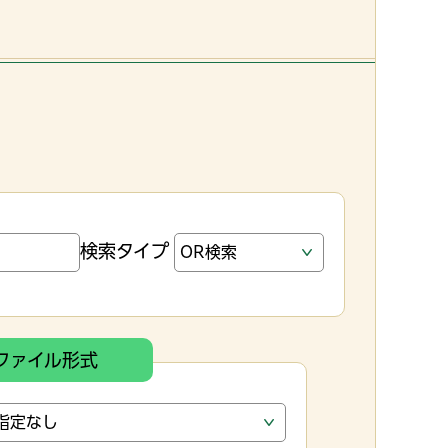
検索タイプ
ファイル形式