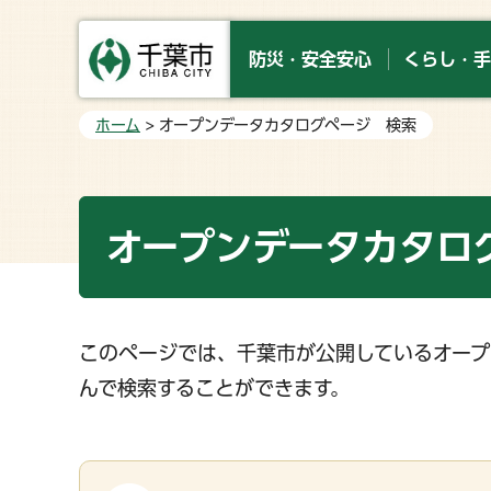
防災・安全安心
くらし・手
ホーム
> オープンデータカタログページ 検索
オープンデータカタロ
このページでは、千葉市が公開しているオープ
んで検索することができます。