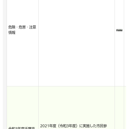
危険・危害・注意
情報
2021年度（令和3年度）に実施した市民参
令和3年度千葉市