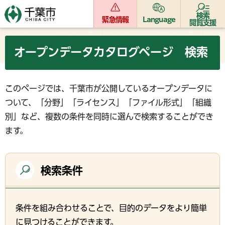
検索
緊急情報
Language
閲覧支援
オープンデータカタログページ 検索
このページでは、千葉市が公開しているオープンデータに
ついて、「分野」「ライセンス」「ファイル形式」「組織
別」など、複数の条件を同時に選んで検索することができ
ます。
検索条件
条件を組み合わせることで、目的のデータをより簡単
に見つけることができます。