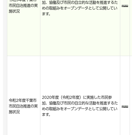
加、協働及び市民の自立的な活動を推進するた
市民自治推進の実
めの取組みをオープンデータとして公開してい
施状況
ます。
2020年度（令和2年度）に実施した市民参
令和2年度千葉市
加、協働及び市民の自立的な活動を推進するた
市民自治推進の実
めの取組みをオープンデータとして公開してい
施状況
ます。