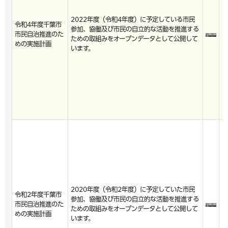
2022年度（令和4年度）に予定している市民
令和4年度千葉市
参加、協働及び市民の自立的な活動を推進する
市民自治推進のた
ための取組みをオープンデータとして公開して
めの実施計画
います。
2020年度（令和2年度）に予定していた市民
令和2年度千葉市
参加、協働及び市民の自立的な活動を推進する
市民自治推進のた
ための取組みをオープンデータとして公開して
めの実施計画
います。