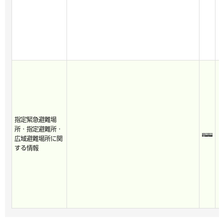
指定緊急避難場
所・指定避難所・
広域避難場所に関
する情報