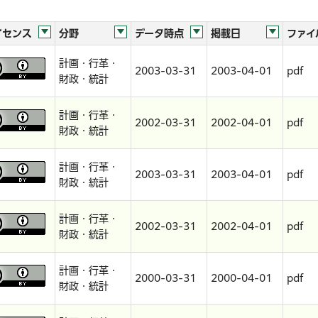
イセンス
分野
データ時点
掲載日
ファイ
計画・行革・
2003-03-31
2003-04-01
pdf
財政・統計
計画・行革・
2002-03-31
2002-04-01
pdf
財政・統計
計画・行革・
2003-03-31
2003-04-01
pdf
財政・統計
計画・行革・
2002-03-31
2002-04-01
pdf
財政・統計
計画・行革・
2000-03-31
2000-04-01
pdf
財政・統計