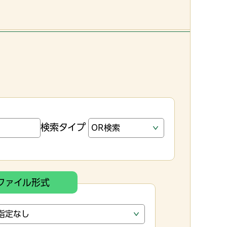
検索タイプ
ファイル形式