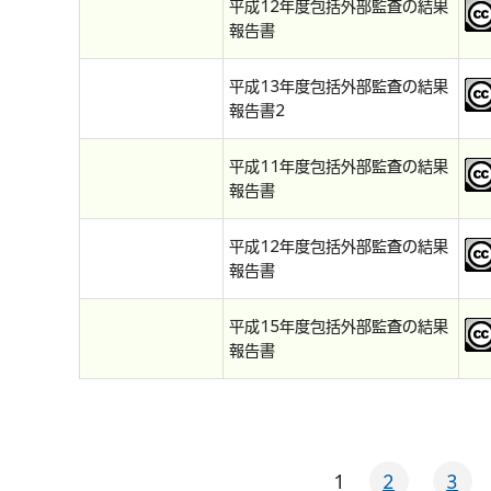
平成12年度包括外部監査の結果
報告書
平成13年度包括外部監査の結果
報告書2
平成11年度包括外部監査の結果
報告書
平成12年度包括外部監査の結果
報告書
平成15年度包括外部監査の結果
報告書
1
2
3