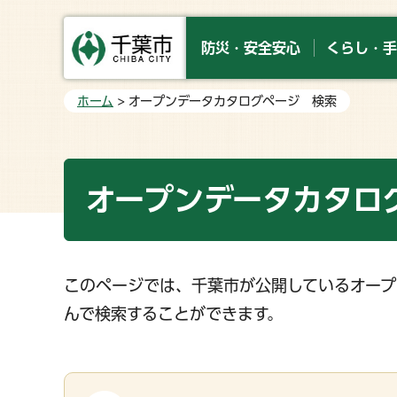
防災・安全安心
くらし・手
ホーム
> オープンデータカタログページ 検索
オープンデータカタロ
このページでは、千葉市が公開しているオープ
んで検索することができます。