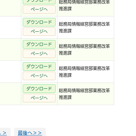
ダウンロード
総務局情報経営部業務改革
推進課
ページへ
ダウンロード
総務局情報経営部業務改革
推進課
ページへ
ダウンロード
総務局情報経営部業務改革
推進課
ページへ
ダウンロード
総務局情報経営部業務改革
推進課
ページへ
ダウンロード
総務局情報経営部業務改革
推進課
ページへ
 ＞
最後へ＞＞