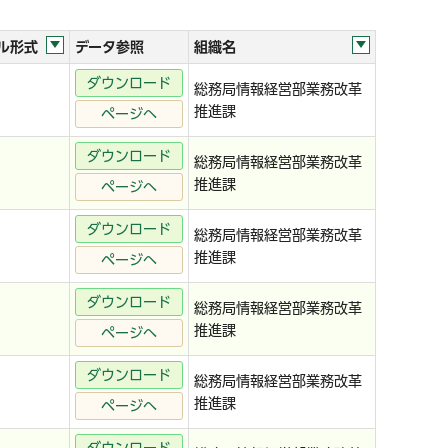
ル形式
データ参照
組織名
ダウンロード
総務局情報経営部業務改革
推進課
ページへ
ダウンロード
総務局情報経営部業務改革
推進課
ページへ
ダウンロード
総務局情報経営部業務改革
推進課
ページへ
ダウンロード
総務局情報経営部業務改革
推進課
ページへ
ダウンロード
総務局情報経営部業務改革
推進課
ページへ