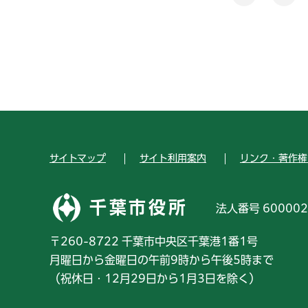
サイトマップ
サイト利用案内
リンク・著作権
千葉市役所
法人番号 600002
〒260-8722 千葉市中央区千葉港1番1号
月曜日から金曜日の午前9時から午後5時まで
（祝休日・12月29日から1月3日を除く）