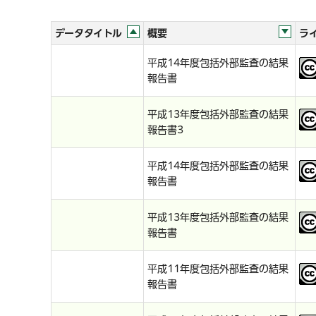
データタイトル
概要
ラ
平成14年度包括外部監査の結果
報告書
平成13年度包括外部監査の結果
報告書3
平成14年度包括外部監査の結果
報告書
平成13年度包括外部監査の結果
報告書
平成11年度包括外部監査の結果
報告書