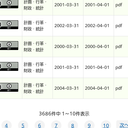
計画・行革・
2001-03-31
2001-04-01
pdf
財政・統計
計画・行革・
2002-03-31
2002-04-01
pdf
財政・統計
計画・行革・
2000-03-31
2000-04-01
pdf
財政・統計
計画・行革・
2001-03-31
2001-04-01
pdf
財政・統計
計画・行革・
2004-03-31
2004-04-01
pdf
財政・統計
3686件中 1～10件表示
次へ
4
5
6
7
8
9
10