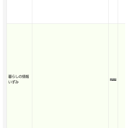
暮らしの情報
いずみ