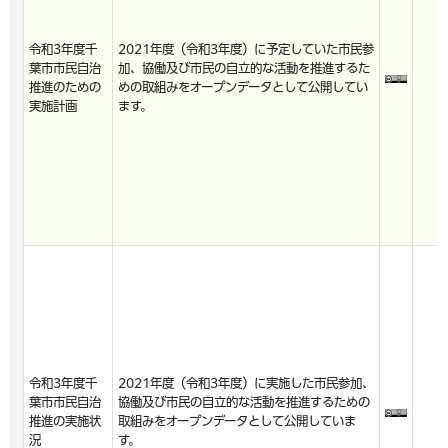
令和3年度千
2021年度（令和3年度）に予定していた市民参
葉市市民自治
加、協働及び市民の自立的な活動を推進するた
推進のための
めの取組みをオープンデータとして公開してい
実施計画
ます。
令和3年度千
2021年度（令和3年度）に実施した市民参加、
葉市市民自治
協働及び市民の自立的な活動を推進するための
推進の実施状
取組みをオープンデータとして公開していま
況
す。