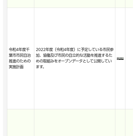
令和4年度千
2022年度（令和4年度）に予定している市民参
葉市市民自治
加、協働及び市民の自立的な活動を推進するた
推進のための
めの取組みをオープンデータとして公開してい
実施計画
ます。