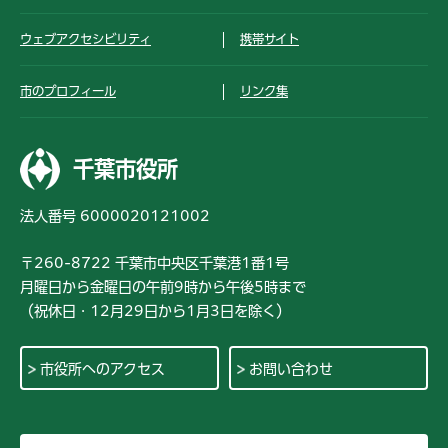
ウェブアクセシビリティ
携帯サイト
市のプロフィール
リンク集
千葉市役所
法人番号 6000020121002
〒260-8722 千葉市中央区千葉港1番1号
月曜日から金曜日の午前9時から午後5時まで
（祝休日・12月29日から1月3日を除く）
市役所へのアクセス
お問い合わせ