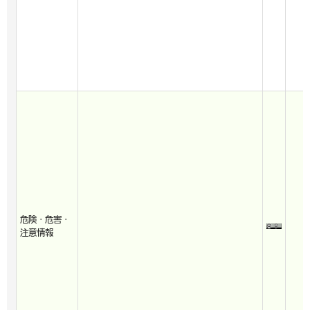
危険・危害・
注意情報