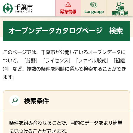
検索
緊急情報
Language
閲覧支援
オープンデータカタログページ 検索
このページでは、千葉市が公開しているオープンデータに
ついて、「分野」「ライセンス」「ファイル形式」「組織
別」など、複数の条件を同時に選んで検索することができ
ます。
検索条件
条件を組み合わせることで、目的のデータをより簡単
に見つけることができます。