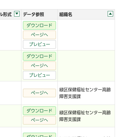
ル形式
データ参照
組織名
ダウンロード
ページへ
プレビュー
ダウンロード
ページへ
プレビュー
緑区保健福祉センター高齢
ページへ
障害支援課
ダウンロード
緑区保健福祉センター高齢
障害支援課
ページへ