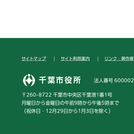
サイトマップ
サイト利用案内
リンク・著作権
千葉市役所
法人番号 600002
〒260-8722 千葉市中央区千葉港1番1号
月曜日から金曜日の午前9時から午後5時まで
（祝休日・12月29日から1月3日を除く）