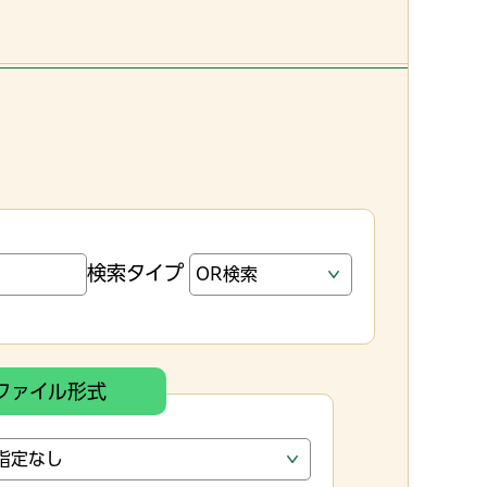
検索タイプ
ファイル形式