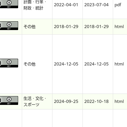
計画・行革・
2022-04-01
2023-07-04
pdf
財政・統計
その他
2018-01-29
2018-01-29
html
その他
2024-12-05
2024-12-05
html
生活・文化・
2024-09-25
2022-10-18
html
スポーツ