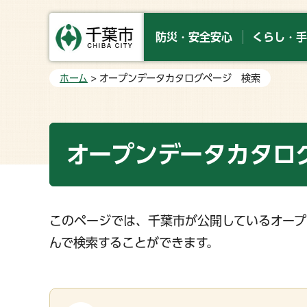
防災・安全安心
くらし・手
ホーム
> オープンデータカタログページ 検索
オープンデータカタロ
このページでは、千葉市が公開しているオープ
んで検索することができます。