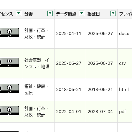
イセンス
分野
データ時点
掲載日
ファイ
計画・行革・
2025-04-11
2025-06-27
docx
財政・統計
社会基盤・イ
2025-06-27
2025-06-27
csv
ンフラ・地理
福祉・健康・
2018-06-21
2018-06-21
html
医療
計画・行革・
2022-04-01
2023-07-04
pdf
財政・統計