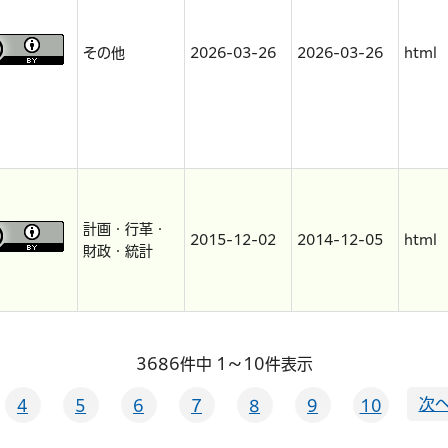
その他
2026-03-26
2026-03-26
html
計画・行革・
2015-12-02
2014-12-05
html
財政・統計
3686件中 1～10件表示
次へ
4
5
6
7
8
9
10