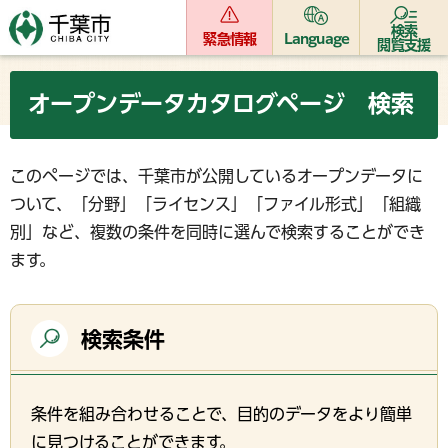
検索
緊急情報
Language
閲覧支援
オープンデータカタログページ 検索
このページでは、千葉市が公開しているオープンデータに
ついて、「分野」「ライセンス」「ファイル形式」「組織
別」など、複数の条件を同時に選んで検索することができ
ます。
検索条件
条件を組み合わせることで、目的のデータをより簡単
に見つけることができます。