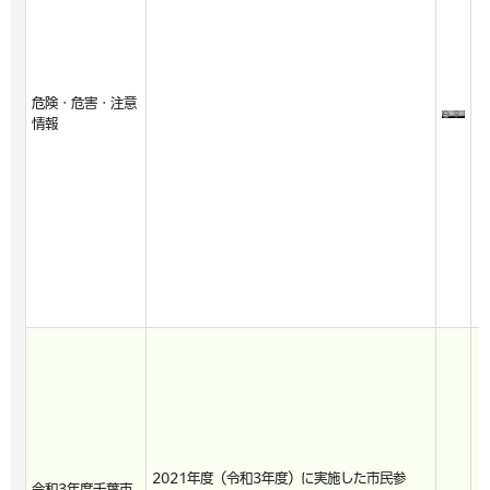
危険・危害・注意
情報
2021年度（令和3年度）に実施した市民参
令和3年度千葉市