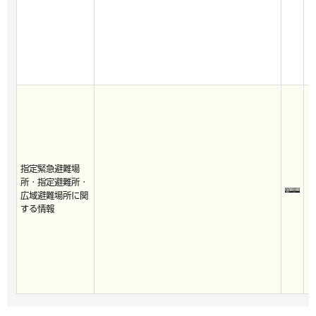
指定緊急避難場
所・指定避難所・
広域避難場所に関
する情報