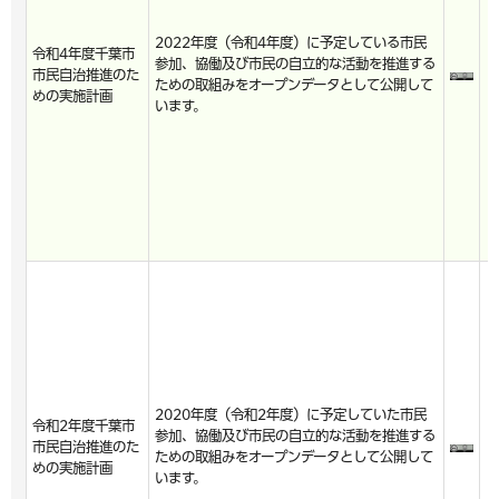
2022年度（令和4年度）に予定している市民
令和4年度千葉市
参加、協働及び市民の自立的な活動を推進する
市民自治推進のた
ための取組みをオープンデータとして公開して
めの実施計画
います。
2020年度（令和2年度）に予定していた市民
令和2年度千葉市
参加、協働及び市民の自立的な活動を推進する
市民自治推進のた
ための取組みをオープンデータとして公開して
めの実施計画
います。