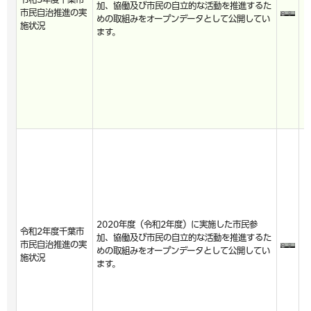
加、協働及び市民の自立的な活動を推進するた
市民自治推進の実
めの取組みをオープンデータとして公開してい
施状況
ます。
2020年度（令和2年度）に実施した市民参
令和2年度千葉市
加、協働及び市民の自立的な活動を推進するた
市民自治推進の実
めの取組みをオープンデータとして公開してい
施状況
ます。