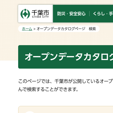
防災・安全安心
くらし・手
ホーム
> オープンデータカタログページ 検索
オープンデータカタロ
このページでは、千葉市が公開しているオープ
んで検索することができます。