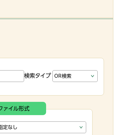
検索タイプ
ファイル形式