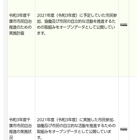
令和3年度千
2021年度（令和3年度）に予定していた市民参
葉市市民自治
加、協働及び市民の自立的な活動を推進するた
推進のための
めの取組みをオープンデータとして公開してい
実施計画
ます。
令和3年度千
2021年度（令和3年度）に実施した市民参加、
葉市市民自治
協働及び市民の自立的な活動を推進するための
推進の実施状
取組みをオープンデータとして公開していま
況
す。