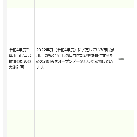
令和4年度千
2022年度（令和4年度）に予定している市民参
葉市市民自治
加、協働及び市民の自立的な活動を推進するた
推進のための
めの取組みをオープンデータとして公開してい
実施計画
ます。