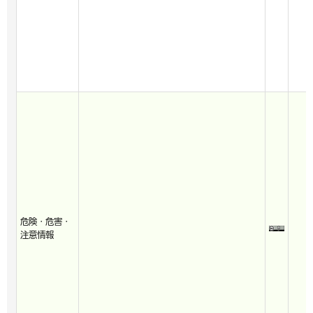
危険・危害・
注意情報