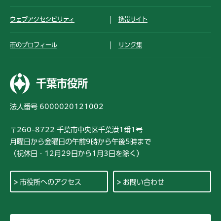
ウェブアクセシビリティ
携帯サイト
市のプロフィール
リンク集
千葉市役所
法人番号 6000020121002
〒260-8722 千葉市中央区千葉港1番1号
月曜日から金曜日の午前9時から午後5時まで
（祝休日・12月29日から1月3日を除く）
市役所へのアクセス
お問い合わせ