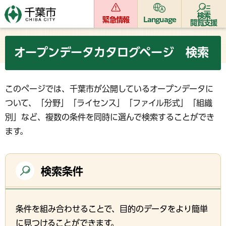
検索
緊急情報
Language
閲覧支援
オープンデータカタログページ 検索
このページでは、千葉市が公開しているオープンデータに
ついて、「分野」「ライセンス」「ファイル形式」「組織
別」など、複数の条件を同時に選んで検索することができ
ます。
検索条件
条件を組み合わせることで、目的のデータをより簡単
に見つけることができます。