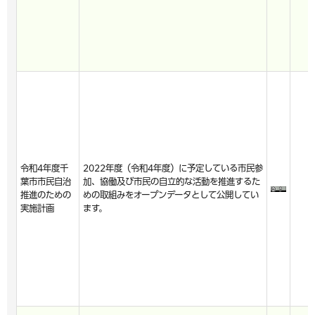
令和4年度千
2022年度（令和4年度）に予定している市民参
葉市市民自治
加、協働及び市民の自立的な活動を推進するた
推進のための
めの取組みをオープンデータとして公開してい
実施計画
ます。