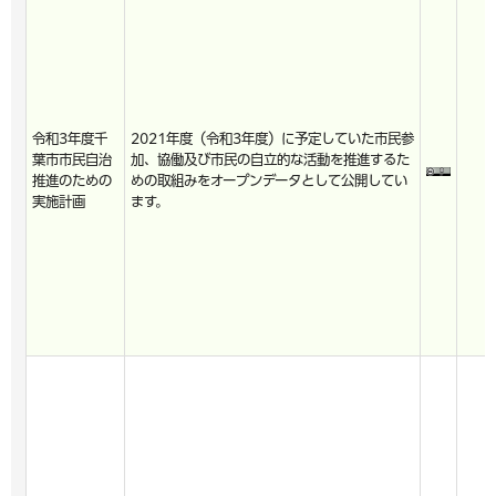
令和3年度千
2021年度（令和3年度）に予定していた市民参
葉市市民自治
加、協働及び市民の自立的な活動を推進するた
推進のための
めの取組みをオープンデータとして公開してい
実施計画
ます。