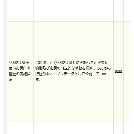
令和2年度千
2020年度（令和2年度）に実施した市民参加、
葉市市民自治
協働及び市民の自立的な活動を推進するための
推進の実施状
取組みをオープンデータとして公開していま
況
す。