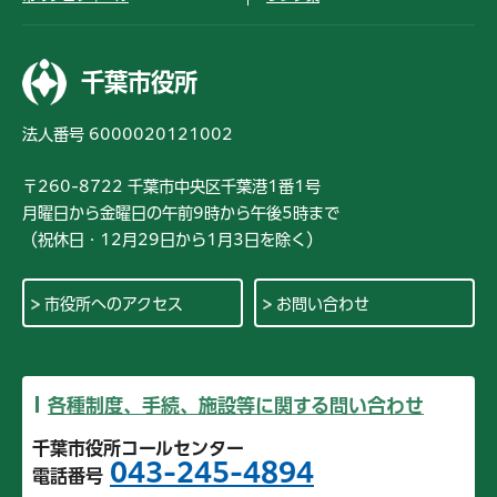
千葉市役所
法人番号 6000020121002
〒260-8722 千葉市中央区千葉港1番1号
月曜日から金曜日の午前9時から午後5時まで
（祝休日・12月29日から1月3日を除く）
市役所へのアクセス
お問い合わせ
各種制度、手続、施設等に関する問い合わせ
千葉市役所コールセンター
043-245-4894
電話番号