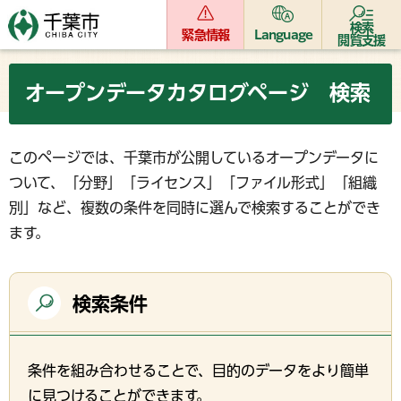
検索
緊急情報
Language
閲覧支援
オープンデータカタログページ 検索
このページでは、千葉市が公開しているオープンデータに
ついて、「分野」「ライセンス」「ファイル形式」「組織
別」など、複数の条件を同時に選んで検索することができ
ます。
検索条件
条件を組み合わせることで、目的のデータをより簡単
に見つけることができます。