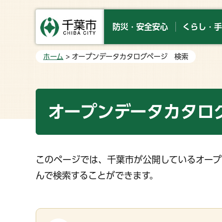
防災・安全安心
くらし・手
ホーム
> オープンデータカタログページ 検索
オープンデータカタロ
このページでは、千葉市が公開しているオープ
んで検索することができます。