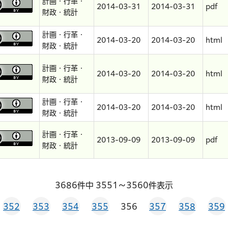
計画・行革・
2014-03-31
2014-03-31
pdf
財政・統計
計画・行革・
2014-03-20
2014-03-20
html
財政・統計
計画・行革・
2014-03-20
2014-03-20
html
財政・統計
計画・行革・
2014-03-20
2014-03-20
html
財政・統計
計画・行革・
2013-09-09
2013-09-09
pdf
財政・統計
3686件中 3551～3560件表示
352
353
354
355
356
357
358
359