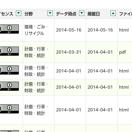
イセンス
分野
データ時点
掲載日
ファイ
環境・ごみ・
2014-05-16
2014-05-16
html
リサイクル
計画・行革・
2014-03-31
2014-04-01
pdf
財政・統計
計画・行革・
2014-04-01
2014-04-01
html
財政・統計
計画・行革・
2014-04-01
2014-04-01
html
財政・統計
計画・行革・
2014-04-01
2014-04-01
html
財政・統計