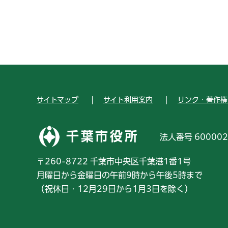
サイトマップ
サイト利用案内
リンク・著作権
千葉市役所
法人番号 600002
〒260-8722 千葉市中央区千葉港1番1号
月曜日から金曜日の午前9時から午後5時まで
（祝休日・12月29日から1月3日を除く）