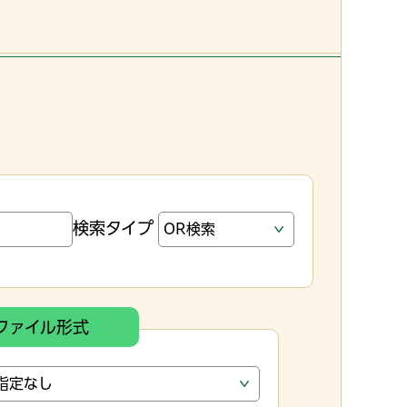
検索タイプ
ファイル形式