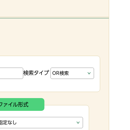
検索タイプ
ファイル形式