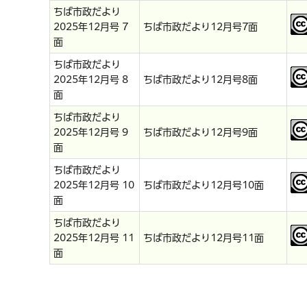
ちば市政だより
2025年12月号 7
ちば市政だより12月号7面
面
ちば市政だより
2025年12月号 8
ちば市政だより12月号8面
面
ちば市政だより
2025年12月号 9
ちば市政だより12月号9面
面
ちば市政だより
2025年12月号 10
ちば市政だより12月号10面
面
ちば市政だより
2025年12月号 11
ちば市政だより12月号11面
面