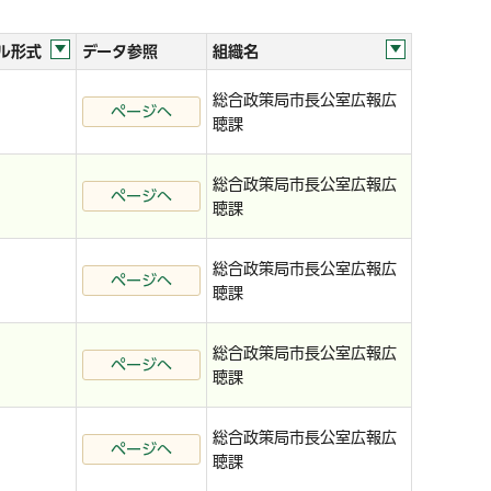
ル形式
データ参照
組織名
総合政策局市長公室広報広
ページへ
聴課
総合政策局市長公室広報広
ページへ
聴課
総合政策局市長公室広報広
ページへ
聴課
総合政策局市長公室広報広
ページへ
聴課
総合政策局市長公室広報広
ページへ
聴課