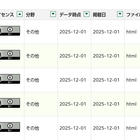
イセンス
分野
データ時点
掲載日
ファイ
その他
2025-12-01
2025-12-01
html
その他
2025-12-01
2025-12-01
html
その他
2025-12-01
2025-12-01
html
その他
2025-12-01
2025-12-01
html
その他
2025-12-01
2025-12-01
html