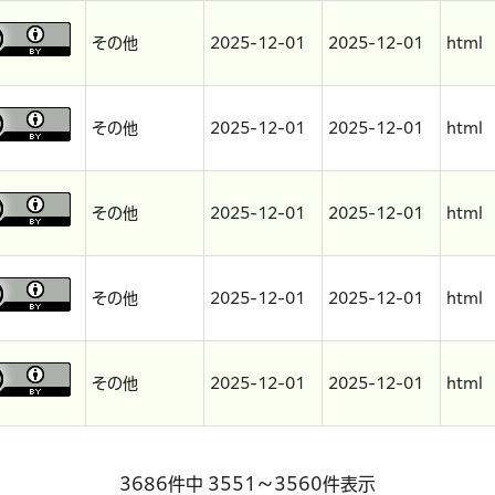
その他
2025-12-01
2025-12-01
html
その他
2025-12-01
2025-12-01
html
その他
2025-12-01
2025-12-01
html
その他
2025-12-01
2025-12-01
html
その他
2025-12-01
2025-12-01
html
3686件中 3551～3560件表示