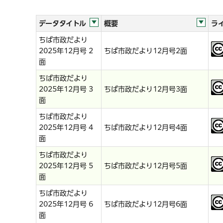
データタイトル
概要
ラ
ちば市政だより
2025年12月号 2
ちば市政だより12月号2面
面
ちば市政だより
2025年12月号 3
ちば市政だより12月号3面
面
ちば市政だより
2025年12月号 4
ちば市政だより12月号4面
面
ちば市政だより
2025年12月号 5
ちば市政だより12月号5面
面
ちば市政だより
2025年12月号 6
ちば市政だより12月号6面
面