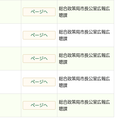
総合政策局市長公室広報広
ページへ
聴課
総合政策局市長公室広報広
ページへ
聴課
総合政策局市長公室広報広
ページへ
聴課
総合政策局市長公室広報広
ページへ
聴課
総合政策局市長公室広報広
ページへ
聴課