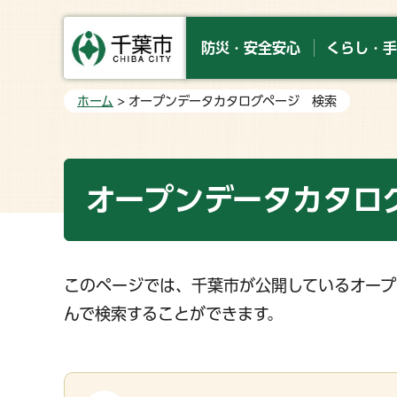
防災・安全安心
くらし・手
ホーム
> オープンデータカタログページ 検索
オープンデータカタロ
このページでは、千葉市が公開しているオープ
んで検索することができます。