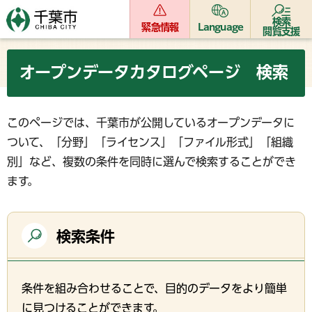
検索
緊急情報
Language
閲覧支援
オープンデータカタログページ 検索
このページでは、千葉市が公開しているオープンデータに
ついて、「分野」「ライセンス」「ファイル形式」「組織
別」など、複数の条件を同時に選んで検索することができ
ます。
検索条件
条件を組み合わせることで、目的のデータをより簡単
に見つけることができます。