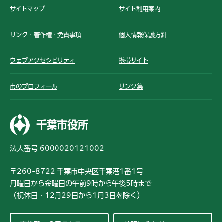
サイトマップ
サイト利用案内
リンク・著作権・免責事項
個人情報保護方針
ウェブアクセシビリティ
携帯サイト
市のプロフィール
リンク集
千葉市役所
法人番号 6000020121002
〒260-8722 千葉市中央区千葉港1番1号
月曜日から金曜日の午前9時から午後5時まで
（祝休日・12月29日から1月3日を除く）