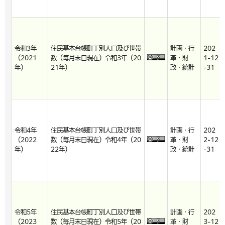
令和3年
住民基本台帳町丁別人口及び世帯
計画・行
202
（2021
数（毎月末日現在）令和3年（20
革・財
1-12
年）
21年）
政・統計
-31
令和4年
住民基本台帳町丁別人口及び世帯
計画・行
202
（2022
数（毎月末日現在）令和4年（20
革・財
2-12
年）
22年）
政・統計
-31
令和5年
住民基本台帳町丁別人口及び世帯
計画・行
202
（2023
数（毎月末日現在）令和5年（20
革・財
3-12