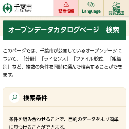
検索
緊急情報
Language
閲覧支援
オープンデータカタログページ 検索
このページでは、千葉市が公開しているオープンデータに
ついて、「分野」「ライセンス」「ファイル形式」「組織
別」など、複数の条件を同時に選んで検索することができ
ます。
検索条件
条件を組み合わせることで、目的のデータをより簡単
に見つけることができます。