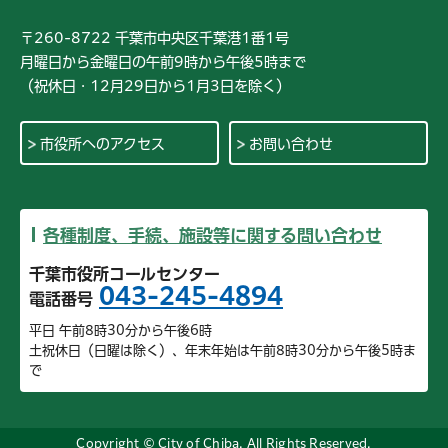
〒260-8722 千葉市中央区千葉港1番1号
月曜日から金曜日の午前9時から午後5時まで
（祝休日・12月29日から1月3日を除く）
市役所へのアクセス
お問い合わせ
各種制度、手続、施設等に関する問い合わせ
千葉市役所コールセンター
043-245-4894
電話番号
平日 午前8時30分から午後6時
土祝休日（日曜は除く）、年末年始は午前8時30分から午後5時ま
で
Copyright © City of Chiba. All Rights Reserved.