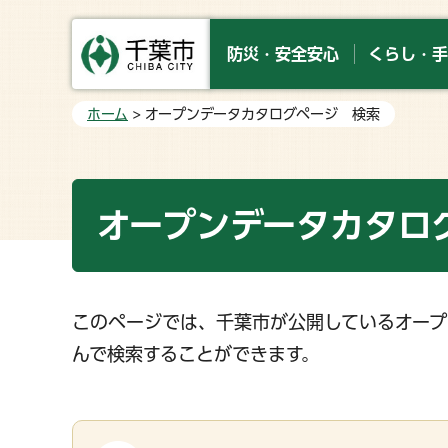
防災・安全安心
くらし・手
ホーム
> オープンデータカタログページ 検索
オープンデータカタロ
このページでは、千葉市が公開しているオープ
んで検索することができます。