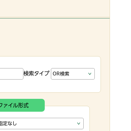
検索タイプ
ファイル形式