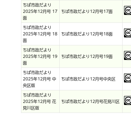
ちば市政だより
2025年12月号 17
ちば市政だより12月号17面
面
ちば市政だより
2025年12月号 18
ちば市政だより12月号18面
面
ちば市政だより
2025年12月号 19
ちば市政だより12月号19面
面
ちば市政だより
2025年12月号 中
ちば市政だより12月号中央区
央区版
ちば市政だより
2025年12月号 花
ちば市政だより12月号花見川区
見川区版