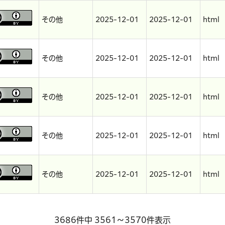
その他
2025-12-01
2025-12-01
html
その他
2025-12-01
2025-12-01
html
その他
2025-12-01
2025-12-01
html
その他
2025-12-01
2025-12-01
html
その他
2025-12-01
2025-12-01
html
3686件中 3561～3570件表示