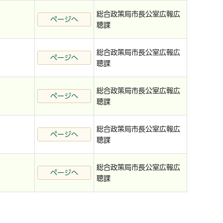
総合政策局市長公室広報広
ページへ
聴課
総合政策局市長公室広報広
ページへ
聴課
総合政策局市長公室広報広
ページへ
聴課
総合政策局市長公室広報広
ページへ
聴課
総合政策局市長公室広報広
ページへ
聴課