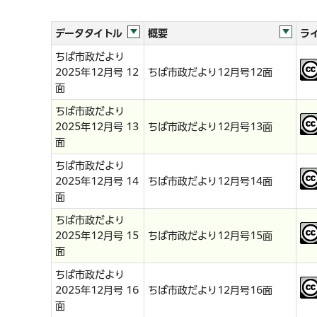
データタイトル
概要
ラ
ちば市政だより
2025年12月号 12
ちば市政だより12月号12面
面
ちば市政だより
2025年12月号 13
ちば市政だより12月号13面
面
ちば市政だより
2025年12月号 14
ちば市政だより12月号14面
面
ちば市政だより
2025年12月号 15
ちば市政だより12月号15面
面
ちば市政だより
2025年12月号 16
ちば市政だより12月号16面
面