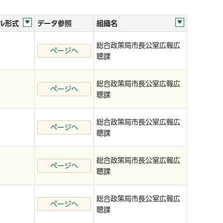
ル形式
データ参照
組織名
総合政策局市長公室広報広
ページへ
聴課
総合政策局市長公室広報広
ページへ
聴課
総合政策局市長公室広報広
ページへ
聴課
総合政策局市長公室広報広
ページへ
聴課
総合政策局市長公室広報広
ページへ
聴課