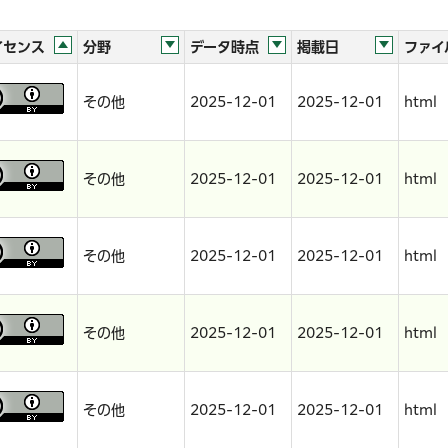
イセンス
分野
データ時点
掲載日
ファイ
その他
2025-12-01
2025-12-01
html
その他
2025-12-01
2025-12-01
html
その他
2025-12-01
2025-12-01
html
その他
2025-12-01
2025-12-01
html
その他
2025-12-01
2025-12-01
html