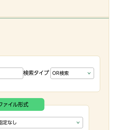
検索タイプ
ファイル形式