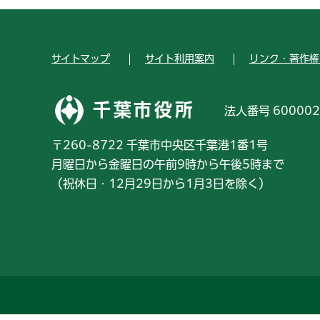
サイトマップ
サイト利用案内
リンク・著作権
千葉市役所
法人番号 600002
〒260-8722 千葉市中央区千葉港1番1号
月曜日から金曜日の午前9時から午後5時まで
（祝休日・12月29日から1月3日を除く）