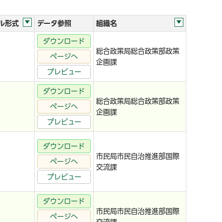
ル形式
データ参照
組織名
ダウンロード
総合政策局総合政策部政策
ページへ
企画課
プレビュー
ダウンロード
総合政策局総合政策部政策
ページへ
企画課
プレビュー
ダウンロード
市民局市民自治推進部国際
ページへ
交流課
プレビュー
ダウンロード
市民局市民自治推進部国際
ページへ