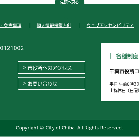
先頭へ戻る
・免責事項
個人情報保護方針
ウェブアクセシビリティ
0121002
各種制度
市役所へのアクセス
千葉市役所
お問い合わせ
平日 午前8時3
土祝休日（日曜
Copyright © City of Chiba. All Rights Reserved.