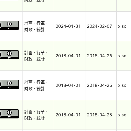
財政・統計
計画・行革・
2024-01-31
2024-02-07
xlsx
財政・統計
計画・行革・
2018-04-01
2018-04-26
xlsx
財政・統計
計画・行革・
2018-04-01
2018-04-26
xlsx
財政・統計
計画・行革・
2018-04-01
2018-04-25
xlsx
財政・統計