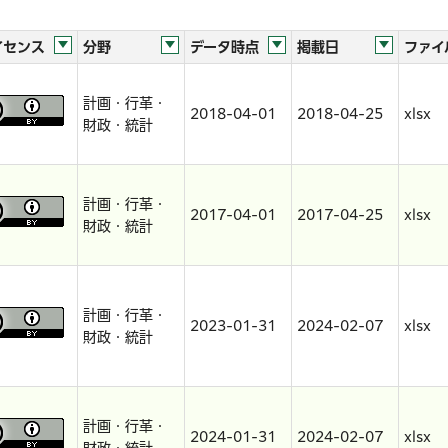
イセンス
分野
データ時点
掲載日
ファイ
計画・行革・
2018-04-01
2018-04-25
xlsx
財政・統計
計画・行革・
2017-04-01
2017-04-25
xlsx
財政・統計
計画・行革・
2023-01-31
2024-02-07
xlsx
財政・統計
計画・行革・
2024-01-31
2024-02-07
xlsx