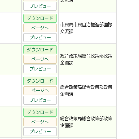
交流課
プレビュー
ダウンロード
市民局市民自治推進部国際
ページへ
交流課
プレビュー
ダウンロード
総合政策局総合政策部政策
ページへ
企画課
プレビュー
ダウンロード
総合政策局総合政策部政策
ページへ
企画課
プレビュー
ダウンロード
総合政策局総合政策部政策
ページへ
企画課
プレビュー