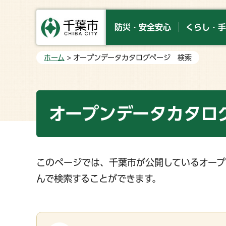
防災・安全安心
くらし・手
ホーム
> オープンデータカタログページ 検索
オープンデータカタロ
このページでは、千葉市が公開しているオープ
んで検索することができます。