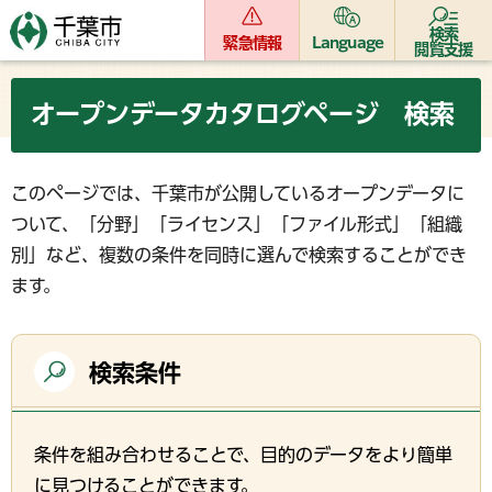
検索
緊急情報
Language
閲覧支援
オープンデータカタログページ 検索
このページでは、千葉市が公開しているオープンデータに
ついて、「分野」「ライセンス」「ファイル形式」「組織
別」など、複数の条件を同時に選んで検索することができ
ます。
検索条件
条件を組み合わせることで、目的のデータをより簡単
に見つけることができます。