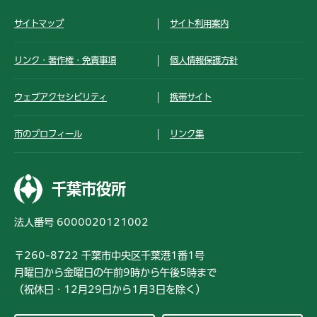
サイトマップ
サイト利用案内
リンク・著作権・免責事項
個人情報保護方針
ウェブアクセシビリティ
携帯サイト
市のプロフィール
リンク集
千葉市役所
法人番号 6000020121002
〒260-8722 千葉市中央区千葉港1番1号
月曜日から金曜日の午前9時から午後5時まで
（祝休日・12月29日から1月3日を除く）