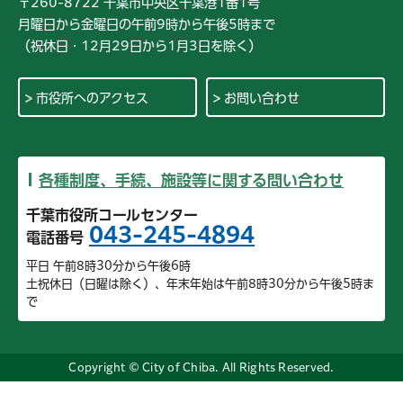
〒260-8722 千葉市中央区千葉港1番1号
月曜日から金曜日の午前9時から午後5時まで
（祝休日・12月29日から1月3日を除く）
市役所へのアクセス
お問い合わせ
各種制度、手続、施設等に関する問い合わせ
千葉市役所コールセンター
043-245-4894
電話番号
平日 午前8時30分から午後6時
土祝休日（日曜は除く）、年末年始は午前8時30分から午後5時ま
で
Copyright © City of Chiba. All Rights Reserved.