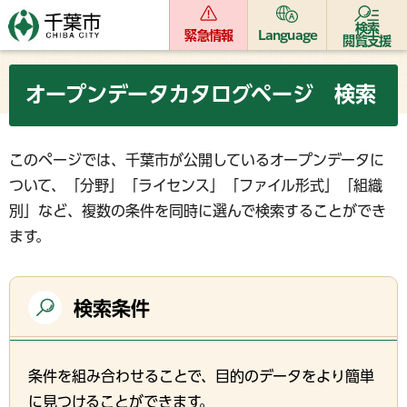
検索
緊急情報
Language
閲覧支援
オープンデータカタログページ 検索
このページでは、千葉市が公開しているオープンデータに
ついて、「分野」「ライセンス」「ファイル形式」「組織
別」など、複数の条件を同時に選んで検索することができ
ます。
検索条件
条件を組み合わせることで、目的のデータをより簡単
に見つけることができます。