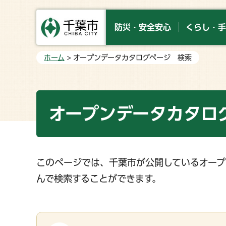
防災・安全安心
くらし・手
ホーム
> オープンデータカタログページ 検索
オープンデータカタロ
このページでは、千葉市が公開しているオープ
んで検索することができます。