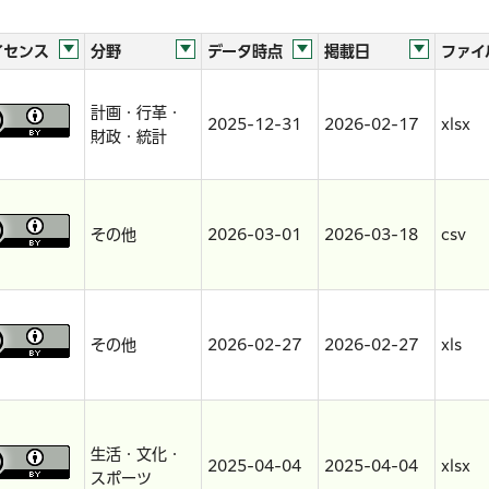
イセンス
分野
データ時点
掲載日
ファイ
計画・行革・
2025-12-31
2026-02-17
xlsx
財政・統計
その他
2026-03-01
2026-03-18
csv
その他
2026-02-27
2026-02-27
xls
生活・文化・
2025-04-04
2025-04-04
xlsx
スポーツ