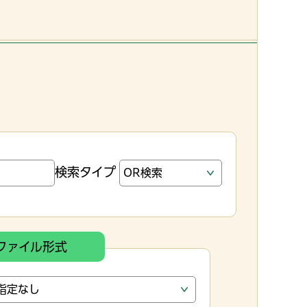
検索タイプ
ファイル形式