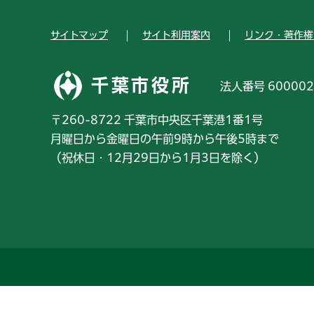
サイトマップ
サイト利用案内
リンク・著作権
千葉市役所
法人番号 600002
〒260-8722 千葉市中央区千葉港1番1号
月曜日から金曜日の午前9時から午後5時まで
（祝休日・12月29日から1月3日を除く）