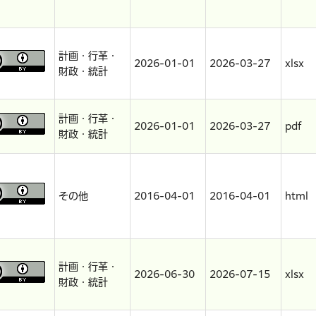
計画・行革・
2026-01-01
2026-03-27
xlsx
財政・統計
計画・行革・
2026-01-01
2026-03-27
pdf
財政・統計
その他
2016-04-01
2016-04-01
html
計画・行革・
2026-06-30
2026-07-15
xlsx
財政・統計