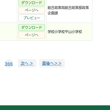
ダウンロード
総合政策局総合政策部政策
ページへ
企画課
プレビュー
ダウンロード
学校小学校平山小学校
ページへ
次へ ＞
最後へ＞＞
366