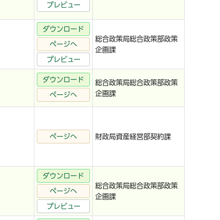
プレビュー
ダウンロード
総合政策局総合政策部政策
ページへ
企画課
プレビュー
ダウンロード
総合政策局総合政策部政策
企画課
ページへ
ページへ
財政局資産経営部契約課
ダウンロード
総合政策局総合政策部政策
ページへ
企画課
プレビュー