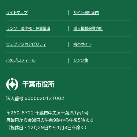
サイトマップ
サイト利用案内
リンク・著作権・免責事項
個人情報保護方針
ウェブアクセシビリティ
携帯サイト
市のプロフィール
リンク集
千葉市役所
法人番号 6000020121002
〒260-8722 千葉市中央区千葉港1番1号
月曜日から金曜日の午前9時から午後5時まで
（祝休日・12月29日から1月3日を除く）