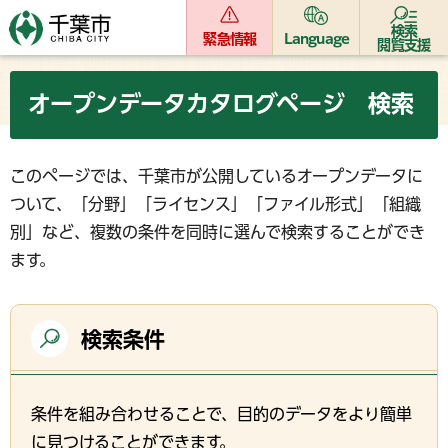
検索
緊急情報
Language
閲覧支援
オープンデータカタログページ 検索
このページでは、千葉市が公開しているオープンデータに
ついて、「分野」「ライセンス」「ファイル形式」「組織
別」など、複数の条件を同時に選んで検索することができ
ます。
検索条件
条件を組み合わせることで、目的のデータをより簡単
に見つけることができます。