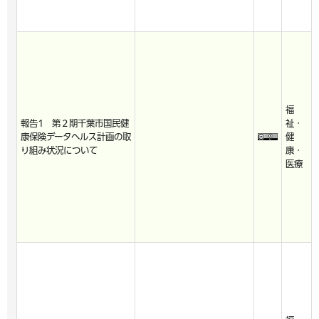
福
報告1 第２期千葉市国民健
祉・
康保険データヘルス計画の取
健
り組み状況について
康・
医療