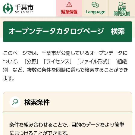
検索
緊急情報
Language
閲覧支援
オープンデータカタログページ 検索
このページでは、千葉市が公開しているオープンデータに
ついて、「分野」「ライセンス」「ファイル形式」「組織
別」など、複数の条件を同時に選んで検索することができ
ます。
検索条件
条件を組み合わせることで、目的のデータをより簡単
に見つけることができます。