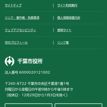
サイトマップ
サイト利用案内
リンク・著作権・免責事項
個人情報保護方針
ウェブアクセシビリティ
携帯サイト
市のプロフィール
リンク集
千葉市役所
法人番号 6000020121002
〒260-8722 千葉市中央区千葉港1番1号
月曜日から金曜日の午前9時から午後5時まで
（祝休日・12月29日から1月3日を除く）