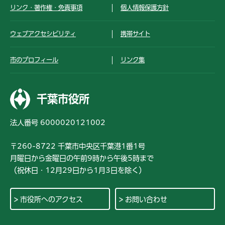
リンク・著作権・免責事項
個人情報保護方針
ウェブアクセシビリティ
携帯サイト
市のプロフィール
リンク集
千葉市役所
法人番号 6000020121002
〒260-8722 千葉市中央区千葉港1番1号
月曜日から金曜日の午前9時から午後5時まで
（祝休日・12月29日から1月3日を除く）
市役所へのアクセス
お問い合わせ