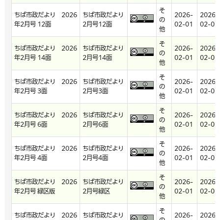
そ
ちば市政だより 2026
ちば市政だより
2026-
2026-
の
年2月号 12面
2月号12面
02-01
02-01
他
そ
ちば市政だより 2026
ちば市政だより
2026-
2026-
の
年2月号 14面
2月号14面
02-01
02-01
他
そ
ちば市政だより 2026
ちば市政だより
2026-
2026-
の
年2月号 3面
2月号3面
02-01
02-01
他
そ
ちば市政だより 2026
ちば市政だより
2026-
2026-
の
年2月号 6面
2月号6面
02-01
02-01
他
そ
ちば市政だより 2026
ちば市政だより
2026-
2026-
の
年2月号 4面
2月号4面
02-01
02-01
他
そ
ちば市政だより 2026
ちば市政だより
2026-
2026-
の
年2月号 緑区版
2月号緑区
02-01
02-01
他
そ
ちば市政だより 2026
ちば市政だより
2026-
2026-