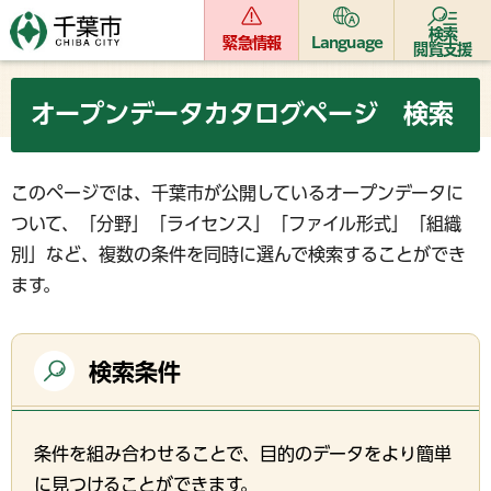
検索
緊急情報
Language
閲覧支援
オープンデータカタログページ 検索
このページでは、千葉市が公開しているオープンデータに
ついて、「分野」「ライセンス」「ファイル形式」「組織
別」など、複数の条件を同時に選んで検索することができ
ます。
検索条件
条件を組み合わせることで、目的のデータをより簡単
に見つけることができます。