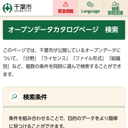
検索
緊急情報
Language
閲覧支援
オープンデータカタログページ 検索
このページでは、千葉市が公開しているオープンデータに
ついて、「分野」「ライセンス」「ファイル形式」「組織
別」など、複数の条件を同時に選んで検索することができ
ます。
検索条件
条件を組み合わせることで、目的のデータをより簡単
に見つけることができます。