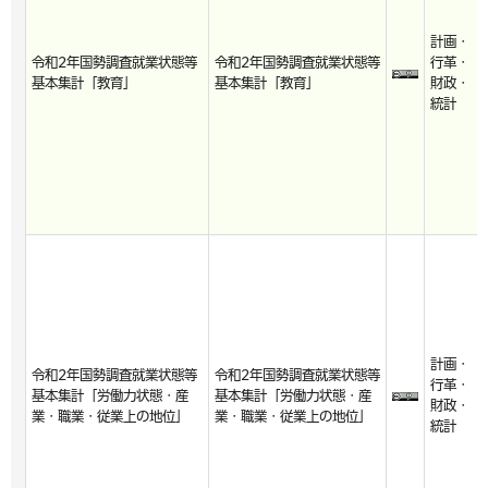
計画・
令和2年国勢調査就業状態等
令和2年国勢調査就業状態等
行革・
基本集計「教育」
基本集計「教育」
財政・
統計
計画・
令和2年国勢調査就業状態等
令和2年国勢調査就業状態等
行革・
基本集計「労働力状態・産
基本集計「労働力状態・産
財政・
業・職業・従業上の地位」
業・職業・従業上の地位」
統計