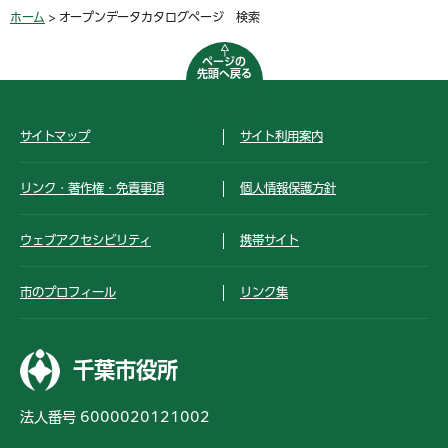
ホーム
> オープンデータカタログページ 検索
ページの
先頭へ戻る
サイトマップ
サイト利用案内
リンク・著作権・免責事項
個人情報保護方針
ウェブアクセシビリティ
携帯サイト
市のプロフィール
リンク集
千葉市役所
法人番号 6000020121002