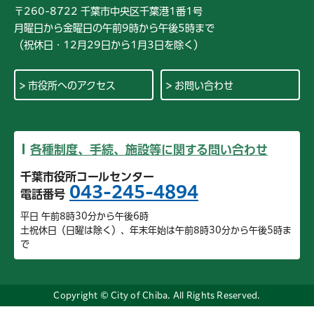
〒260-8722 千葉市中央区千葉港1番1号
月曜日から金曜日の午前9時から午後5時まで
（祝休日・12月29日から1月3日を除く）
市役所へのアクセス
お問い合わせ
各種制度、手続、施設等に関する問い合わせ
千葉市役所コールセンター
043-245-4894
電話番号
平日 午前8時30分から午後6時
土祝休日（日曜は除く）、年末年始は午前8時30分から午後5時ま
で
Copyright © City of Chiba. All Rights Reserved.