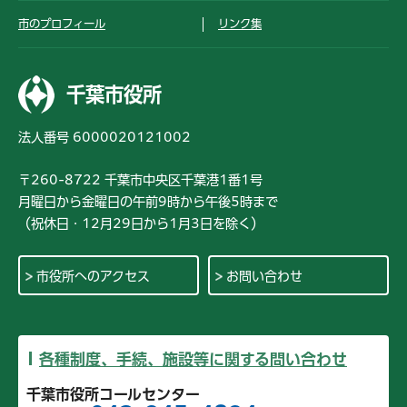
市のプロフィール
リンク集
千葉市役所
法人番号 6000020121002
〒260-8722 千葉市中央区千葉港1番1号
月曜日から金曜日の午前9時から午後5時まで
（祝休日・12月29日から1月3日を除く）
市役所へのアクセス
お問い合わせ
各種制度、手続、施設等に関する問い合わせ
千葉市役所コールセンター