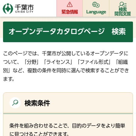
検索
緊急情報
Language
閲覧支援
オープンデータカタログページ 検索
このページでは、千葉市が公開しているオープンデータに
ついて、「分野」「ライセンス」「ファイル形式」「組織
別」など、複数の条件を同時に選んで検索することができ
ます。
検索条件
条件を組み合わせることで、目的のデータをより簡単
に見つけることができます。