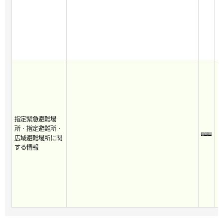
指定緊急避難場
所・指定避難所・
広域避難場所に関
する情報