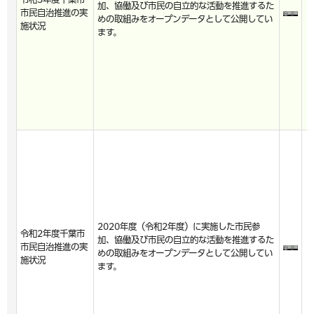
加、協働及び市民の自立的な活動を推進するた
市民自治推進の実
めの取組みをオープンデータとして公開してい
施状況
ます。
2020年度（令和2年度）に実施した市民参
令和2年度千葉市
加、協働及び市民の自立的な活動を推進するた
市民自治推進の実
めの取組みをオープンデータとして公開してい
施状況
ます。