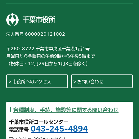
千葉市役所
法人番号 6000020121002
〒260-8722 千葉市中央区千葉港1番1号
月曜日から金曜日の午前9時から午後5時まで
（祝休日・12月29日から1月3日を除く）
市役所へのアクセス
お問い合わせ
各種制度、手続、施設等に関する問い合わせ
千葉市役所コールセンター
043-245-4894
電話番号