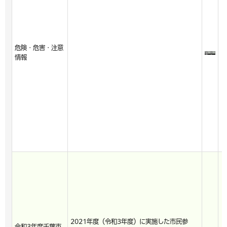
危険・危害・注意
情報
2021年度（令和3年度）に実施した市民参
令和3年度千葉市