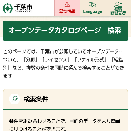
検索
緊急情報
Language
閲覧支援
オープンデータカタログページ 検索
このページでは、千葉市が公開しているオープンデータに
ついて、「分野」「ライセンス」「ファイル形式」「組織
別」など、複数の条件を同時に選んで検索することができ
ます。
検索条件
条件を組み合わせることで、目的のデータをより簡単
に見つけることができます。