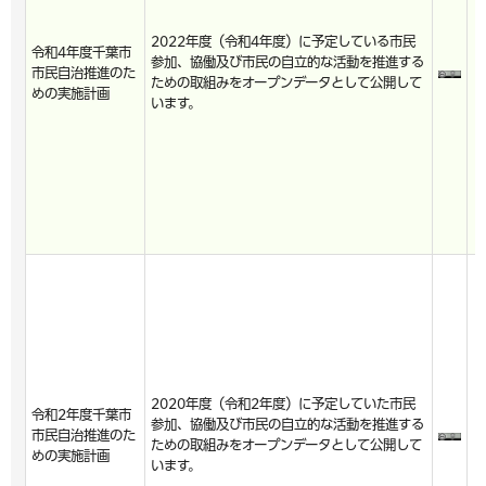
2022年度（令和4年度）に予定している市民
令和4年度千葉市
参加、協働及び市民の自立的な活動を推進する
市民自治推進のた
ための取組みをオープンデータとして公開して
めの実施計画
います。
2020年度（令和2年度）に予定していた市民
令和2年度千葉市
参加、協働及び市民の自立的な活動を推進する
市民自治推進のた
ための取組みをオープンデータとして公開して
めの実施計画
います。