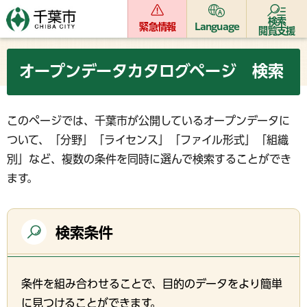
検索
緊急情報
Language
閲覧支援
オープンデータカタログページ 検索
このページでは、千葉市が公開しているオープンデータに
ついて、「分野」「ライセンス」「ファイル形式」「組織
別」など、複数の条件を同時に選んで検索することができ
ます。
検索条件
条件を組み合わせることで、目的のデータをより簡単
に見つけることができます。