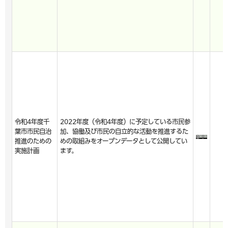
令和4年度千
2022年度（令和4年度）に予定している市民参
葉市市民自治
加、協働及び市民の自立的な活動を推進するた
推進のための
めの取組みをオープンデータとして公開してい
実施計画
ます。