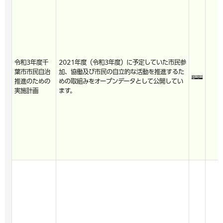
令和3年度千
2021年度（令和3年度）に予定していた市民参
葉市市民自治
加、協働及び市民の自立的な活動を推進するた
推進のための
めの取組みをオープンデータとして公開してい
実施計画
ます。