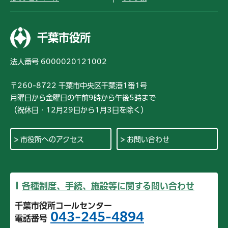
千葉市役所
法人番号 6000020121002
〒260-8722 千葉市中央区千葉港1番1号
月曜日から金曜日の午前9時から午後5時まで
（祝休日・12月29日から1月3日を除く）
市役所へのアクセス
お問い合わせ
各種制度、手続、施設等に関する問い合わせ
千葉市役所コールセンター
043-245-4894
電話番号