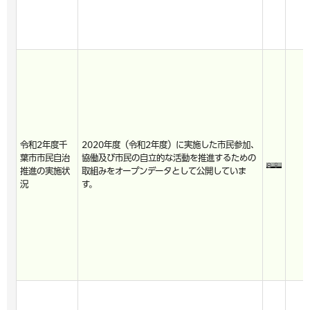
令和2年度千
2020年度（令和2年度）に実施した市民参加、
葉市市民自治
協働及び市民の自立的な活動を推進するための
推進の実施状
取組みをオープンデータとして公開していま
況
す。